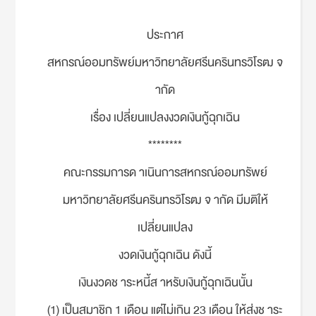
ประกาศ
สหกรณ์ออมทรัพย์มหาวิทยาลัยศรีนครินทรวิโรฒ จ
ากัด
เรื่อง เปลี่ยนแปลงงวดเงินกู้ฉุกเฉิน
********
คณะกรรมการด าเนินการสหกรณ์ออมทรัพย์
มหาวิทยาลัยศรีนครินทรวิโรฒ จ ากัด มีมติให้
เปลี่ยนแปลง
งวดเงินกู้ฉุกเฉิน ดังนี้
เงินงวดช าระหนี้ส าหรับเงินกู้ฉุกเฉินนั้น
(1) เป็นสมาชิก 1 เดือน แต่ไม่เกิน 23 เดือน ให้ส่งช าระ