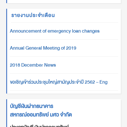
รายงานประจำเดือน
Announcement of emergency loan changes
Annual General Meeting of 2019
2018 December News
ขอเชิญเข้าร่วมประชุมใหญ่สามัญประจำปี 2562 – Eng
บัญชีเงินฝากธนาคาร
สหกรณ์ออมทรัพย์ มศว จำกัด