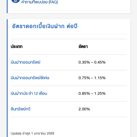
คำถามที่พบบ่อย (FAQ)
อัตราดอกเบี้ยเงินฝาก ต่อปี
ประเภท
อัตรา
เงินฝากออมทรัพย์
0.35% – 0.45%
เงินฝากออมทรัพย์พิเศษ
0.75% – 1.15%
เงินฝากประจำ 12 เดือน
0.85% – 1.25%
สินทรัพย์ทวี
2.00%
Update ล่าสุด 1 มกราคม 2569