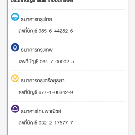
ประเภทบัญชี เงินฝากออมทรัพย์
ธนาคารกรุงไทย
เลขที่บัญชี 985-6-44282-6
ธนาคารกรุงเทพ
เลขที่บัญชี 064-7-00002-5
ธนาคารกรุงศรีอยุธยา
เลขที่บัญชี 677-1-00342-9
ธนาคารไทยพาณิชย์
เลขที่บัญชี 032-2-17577-7