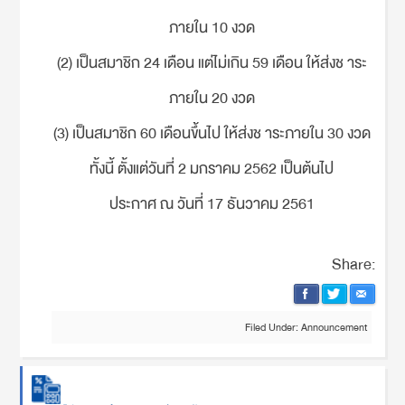
ภายใน 10 งวด
(2) เป็นสมาชิก 24 เดือน แต่ไม่เกิน 59 เดือน ให้ส่งช าระ
ภายใน 20 งวด
(3) เป็นสมาชิก 60 เดือนขึ้นไป ให้ส่งช าระภายใน 30 งวด
ทั้งนี้ ตั้งแต่วันที่ 2 มกราคม 2562 เป็นต้นไป
ประกาศ ณ วันที่ 17 ธันวาคม 2561
Share:
Filed Under:
Announcement