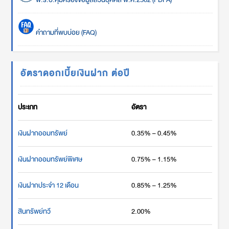
คำถามที่พบบ่อย (FAQ)
อัตราดอกเบี้ยเงินฝาก ต่อปี
ประเภท
อัตรา
เงินฝากออมทรัพย์
0.35% – 0.45%
เงินฝากออมทรัพย์พิเศษ
0.75% – 1.15%
เงินฝากประจำ 12 เดือน
0.85% – 1.25%
สินทรัพย์ทวี
2.00%