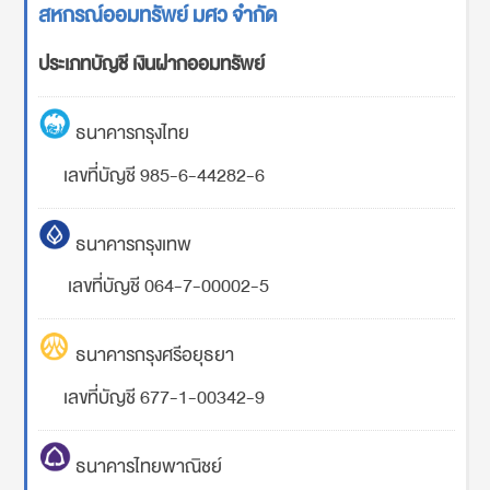
สหกรณ์ออมทรัพย์ มศว จำกัด
ประเภทบัญชี เงินฝากออมทรัพย์
ธนาคารกรุงไทย
เลขที่บัญชี 985-6-44282-6
ธนาคารกรุงเทพ
เลขที่บัญชี 064-7-00002-5
ธนาคารกรุงศรีอยุธยา
เลขที่บัญชี 677-1-00342-9
ธนาคารไทยพาณิชย์