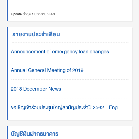
Update ล่าสุด 1 มกราคม 2569
รายงานประจำเดือน
Announcement of emergency loan changes
Annual General Meeting of 2019
2018 December News
ขอเชิญเข้าร่วมประชุมใหญ่สามัญประจำปี 2562 – Eng
บัญชีเงินฝากธนาคาร