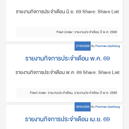
รายงานกิจการประจำเดือน มิ.ย. 69 Share: Share List
Filed Under:
รายงานประจำเดือน ปี พ.ศ. 2569
27/05/2026
By
Poonmee Jitjaithiang
รายงานกิจการประจำเดือน พ.ค. 69
รายงานกิจการประจำเดือน พ.ค. 69 Share: Share List
Filed Under:
รายงานประจำเดือน
,
รายงานประจำเดือน ปี พ.ศ. 2569
29/04/2026
By
Poonmee Jitjaithiang
รายงานกิจการประจำเดือน เม.ย. 69