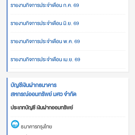
รายงานกิจการประจำเดือน ก.ค. 69
รายงานกิจการประจำเดือน มิ.ย. 69
รายงานกิจการประจำเดือน พ.ค. 69
รายงานกิจการประจำเดือน เม.ย. 69
บัญชีเงินฝากธนาคาร
สหกรณ์ออมทรัพย์ มศว จำกัด
ประเภทบัญชี เงินฝากออมทรัพย์
ธนาคารกรุงไทย