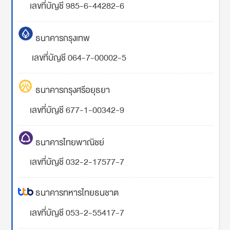
เลขที่บัญชี 985-6-44282-6
ธนาคารกรุงเทพ
เลขที่บัญชี 064-7-00002-5
ธนาคารกรุงศรีอยุธยา
เลขที่บัญชี 677-1-00342-9
ธนาคารไทยพาณิชย์
เลขที่บัญชี 032-2-17577-7
ธนาคารทหารไทยธนชาต
เลขที่บัญชี 053-2-55417-7