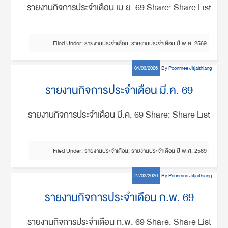
รายงานกิจการประจำเดือน เม.ย. 69 Share: Share List
Filed Under:
รายงานประจำเดือน
,
รายงานประจำเดือน ปี พ.ศ. 2569
31/03/2026
By
Poonmee Jitjaithiang
รายงานกิจการประจำเดือน มี.ค. 69
รายงานกิจการประจำเดือน มี.ค. 69 Share: Share List
Filed Under:
รายงานประจำเดือน
,
รายงานประจำเดือน ปี พ.ศ. 2569
27/02/2026
By
Poonmee Jitjaithiang
รายงานกิจการประจำเดือน ก.พ. 69
รายงานกิจการประจำเดือน ก.พ. 69 Share: Share List