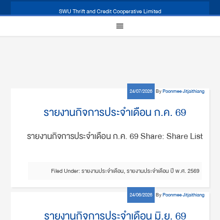
SWU Thrift and Credit Cooperative Limited
24/07/2026
By
Poonmee Jitjaithiang
รายงานกิจการประจำเดือน ก.ค. 69
รายงานกิจการประจำเดือน ก.ค. 69 Share: Share List
Filed Under:
รายงานประจำเดือน
,
รายงานประจำเดือน ปี พ.ศ. 2569
24/06/2026
By
Poonmee Jitjaithiang
รายงานกิจการประจำเดือน มิ.ย. 69