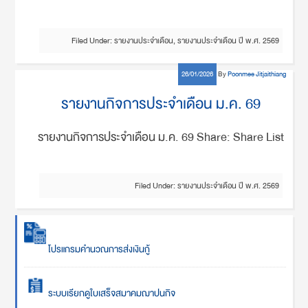
Filed Under:
รายงานประจำเดือน
,
รายงานประจำเดือน ปี พ.ศ. 2569
26/01/2026
By
Poonmee Jitjaithiang
รายงานกิจการประจำเดือน ม.ค. 69
รายงานกิจการประจำเดือน ม.ค. 69 Share: Share List
Filed Under:
รายงานประจำเดือน ปี พ.ศ. 2569
โปรแกรมคำนวณการส่งเงินกู้
ระบบเรียกดูใบเสร็จสมาคมฌาปนกิจ