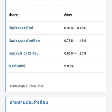
ประเภท
อัตรา
เงินฝากออมทรัพย์
0.35% – 0.45%
เงินฝากออมทรัพย์พิเศษ
0.75% – 1.15%
เงินฝากประจำ 12 เดือน
0.85% – 1.25%
สินทรัพย์ทวี
2.00%
Update ล่าสุด 1 มกราคม 2569
รายงานประจำเดือน