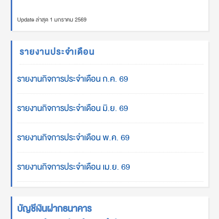
Update ล่าสุด 1 มกราคม 2569
รายงานประจำเดือน
รายงานกิจการประจำเดือน ก.ค. 69
รายงานกิจการประจำเดือน มิ.ย. 69
รายงานกิจการประจำเดือน พ.ค. 69
รายงานกิจการประจำเดือน เม.ย. 69
บัญชีเงินฝากธนาคาร