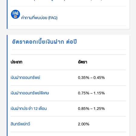
คำถามที่พบบ่อย (FAQ)
อัตราดอกเบี้ยเงินฝาก ต่อปี
ประเภท
อัตรา
เงินฝากออมทรัพย์
0.35% – 0.45%
เงินฝากออมทรัพย์พิเศษ
0.75% – 1.15%
เงินฝากประจำ 12 เดือน
0.85% – 1.25%
สินทรัพย์ทวี
2.00%