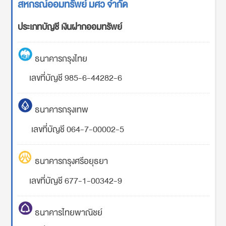
สหกรณ์ออมทรัพย์ มศว จำกัด
ประเภทบัญชี เงินฝากออมทรัพย์
ธนาคารกรุงไทย
เลขที่บัญชี 985-6-44282-6
ธนาคารกรุงเทพ
เลขที่บัญชี 064-7-00002-5
ธนาคารกรุงศรีอยุธยา
เลขที่บัญชี 677-1-00342-9
ธนาคารไทยพาณิชย์