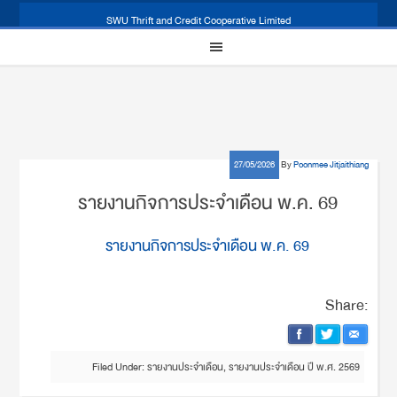
SWU Thrift and Credit Cooperative Limited
27/05/2026
By
Poonmee Jitjaithiang
รายงานกิจการประจำเดือน พ.ค. 69
รายงานกิจการประจำเดือน พ.ค. 69
Share:
Filed Under:
รายงานประจำเดือน
,
รายงานประจำเดือน ปี พ.ศ. 2569