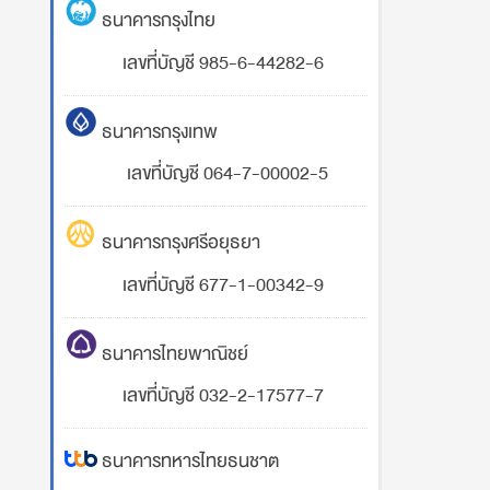
ธนาคารกรุงไทย
เลขที่บัญชี 985-6-44282-6
ธนาคารกรุงเทพ
เลขที่บัญชี 064-7-00002-5
ธนาคารกรุงศรีอยุธยา
เลขที่บัญชี 677-1-00342-9
ธนาคารไทยพาณิชย์
เลขที่บัญชี 032-2-17577-7
ธนาคารทหารไทยธนชาต