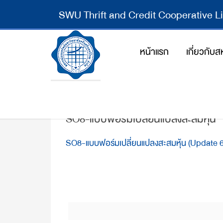
SWU Thrift and Credit Cooperative L
หน้าแรก
เกี่ยวกับ
SO8-แบบฟอร์มเปลี่ยนแปลงสะสมหุ้น
SO8-แบบฟอร์มเปลี่ยนแปลงสะสมหุ้น (Update 6