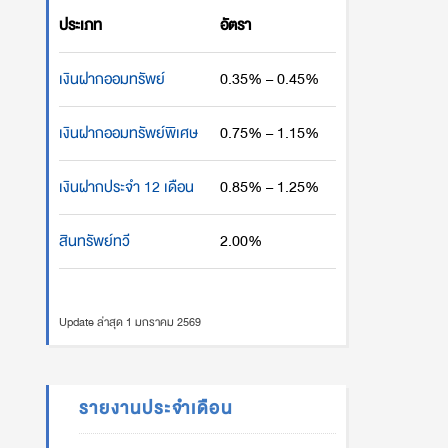
ประเภท
อัตรา
เงินฝากออมทรัพย์
0.35% – 0.45%
เงินฝากออมทรัพย์พิเศษ
0.75% – 1.15%
เงินฝากประจำ 12 เดือน
0.85% – 1.25%
สินทรัพย์ทวี
2.00%
Update ล่าสุด 1 มกราคม 2569
รายงานประจำเดือน