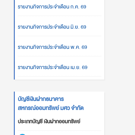
รายงานกิจการประจำเดือน ก.ค. 69
รายงานกิจการประจำเดือน มิ.ย. 69
รายงานกิจการประจำเดือน พ.ค. 69
รายงานกิจการประจำเดือน เม.ย. 69
บัญชีเงินฝากธนาคาร
สหกรณ์ออมทรัพย์ มศว จำกัด
ประเภทบัญชี เงินฝากออมทรัพย์