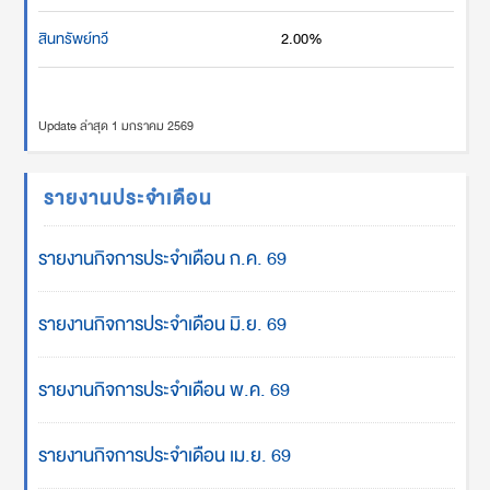
สินทรัพย์ทวี
2.00%
Update ล่าสุด 1 มกราคม 2569
รายงานประจำเดือน
รายงานกิจการประจำเดือน ก.ค. 69
รายงานกิจการประจำเดือน มิ.ย. 69
รายงานกิจการประจำเดือน พ.ค. 69
รายงานกิจการประจำเดือน เม.ย. 69