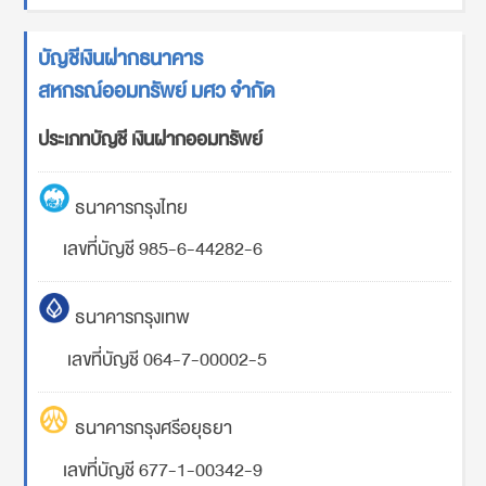
บัญชีเงินฝากธนาคาร
สหกรณ์ออมทรัพย์ มศว จำกัด
ประเภทบัญชี เงินฝากออมทรัพย์
ธนาคารกรุงไทย
เลขที่บัญชี 985-6-44282-6
ธนาคารกรุงเทพ
เลขที่บัญชี 064-7-00002-5
ธนาคารกรุงศรีอยุธยา
เลขที่บัญชี 677-1-00342-9