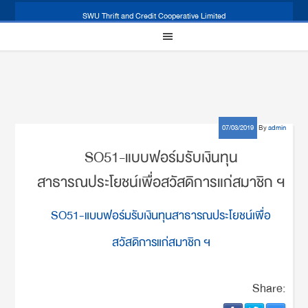
SWU Thrift and Credit Cooperative Limited
07/03/2019
By
admin
SO51-แบบฟอร์มรับเงินทุน
สาธารณประโยชน์เพื่อสวัสดิการแก่สมาชิก ฯ
SO51-แบบฟอร์มรับเงินทุนสาธารณประโยชน์เพื่อ
สวัสดิการแก่สมาชิก ฯ
Share: