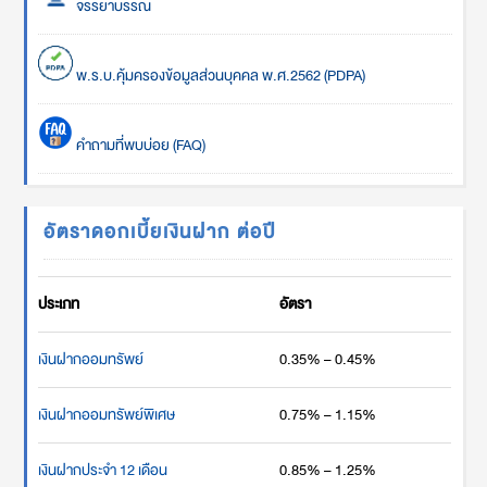
จรรยาบรรณ
พ.ร.บ.คุ้มครองข้อมูลส่วนบุคคล พ.ศ.2562 (PDPA)
คำถามที่พบบ่อย (FAQ)
อัตราดอกเบี้ยเงินฝาก ต่อปี
ประเภท
อัตรา
เงินฝากออมทรัพย์
0.35% – 0.45%
เงินฝากออมทรัพย์พิเศษ
0.75% – 1.15%
เงินฝากประจำ 12 เดือน
0.85% – 1.25%