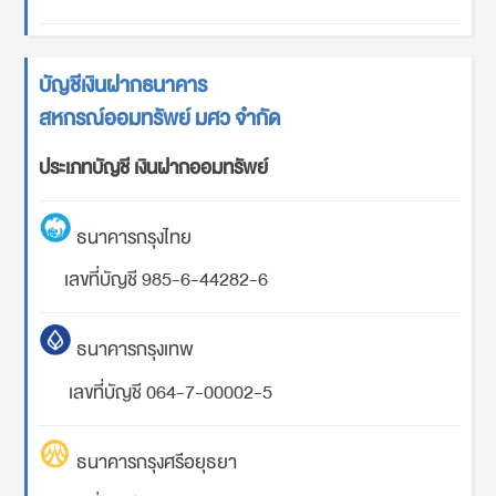
บัญชีเงินฝากธนาคาร
สหกรณ์ออมทรัพย์ มศว จำกัด
ประเภทบัญชี เงินฝากออมทรัพย์
ธนาคารกรุงไทย
เลขที่บัญชี 985-6-44282-6
ธนาคารกรุงเทพ
เลขที่บัญชี 064-7-00002-5
ธนาคารกรุงศรีอยุธยา