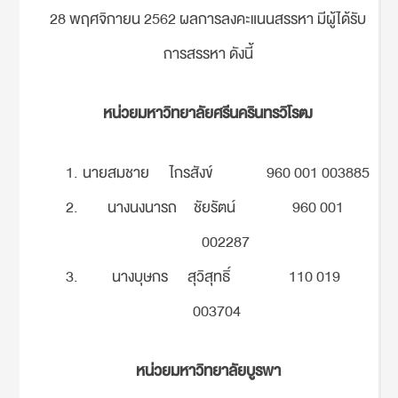
28 พฤศจิกายน 2562 ผลการลงคะแนนสรรหา มีผู้ได้รับ
การสรรหา ดังนี้
หน่วยมหาวิทยาลัยศรีนครินทรวิโรฒ
นายสมชาย ไกรสังข์ 960 001 003885
นางนงนารถ ชัยรัตน์ 960 001
002287
นางบุษกร สุวิสุทธิ์ 110 019
003704
หน่วยมหาวิทยาลัยบูรพา