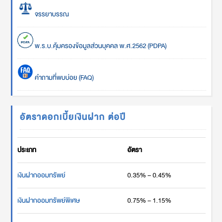
จรรยาบรรณ
พ.ร.บ.คุ้มครองข้อมูลส่วนบุคคล พ.ศ.2562 (PDPA)
คำถามที่พบบ่อย (FAQ)
อัตราดอกเบี้ยเงินฝาก ต่อปี
ประเภท
อัตรา
เงินฝากออมทรัพย์
0.35% – 0.45%
เงินฝากออมทรัพย์พิเศษ
0.75% – 1.15%