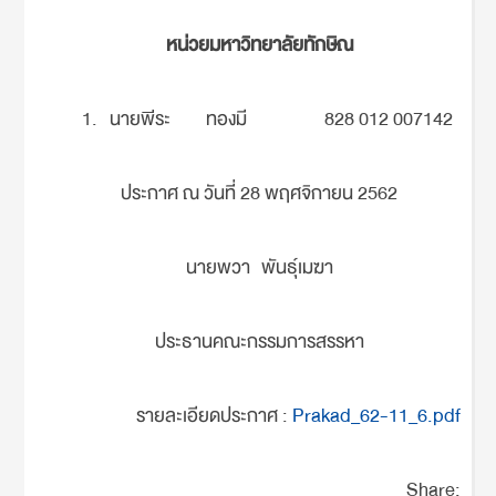
หน่วยมหาวิทยาลัยทักษิณ
นายพีระ ทองมี 828 012 007142
ประกาศ ณ วันที่ 28 พฤศจิกายน 2562
นายพวา พันธุ์เมฆา
ประธานคณะกรรมการสรรหา
รายละเอียดประกาศ :
Prakad_62-11_6.pdf
Share: