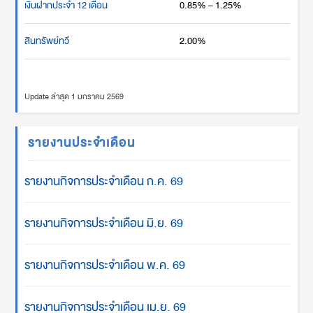
เงินฝากประจำ 12 เดือน
0.85% – 1.25%
สินทรัพย์ทวี
2.00%
Update ล่าสุด 1 มกราคม 2569
รายงานประจำเดือน
รายงานกิจการประจำเดือน ก.ค. 69
รายงานกิจการประจำเดือน มิ.ย. 69
รายงานกิจการประจำเดือน พ.ค. 69
รายงานกิจการประจำเดือน เม.ย. 69