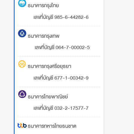
ธนาคารกรุงไทย
เลขที่บัญชี 985-6-44282-6
ธนาคารกรุงเทพ
เลขที่บัญชี 064-7-00002-5
ธนาคารกรุงศรีอยุธยา
เลขที่บัญชี 677-1-00342-9
ธนาคารไทยพาณิชย์
เลขที่บัญชี 032-2-17577-7
ธนาคารทหารไทยธนชาต