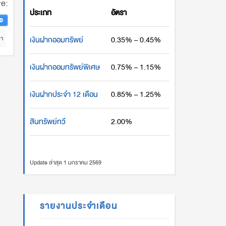
e:
ประเภท
อัตรา
เงินฝากออมทรัพย์
0.35% – 0.45%
นา
เงินฝากออมทรัพย์พิเศษ
0.75% – 1.15%
เงินฝากประจำ 12 เดือน
0.85% – 1.25%
สินทรัพย์ทวี
2.00%
Update ล่าสุด 1 มกราคม 2569
รายงานประจำเดือน