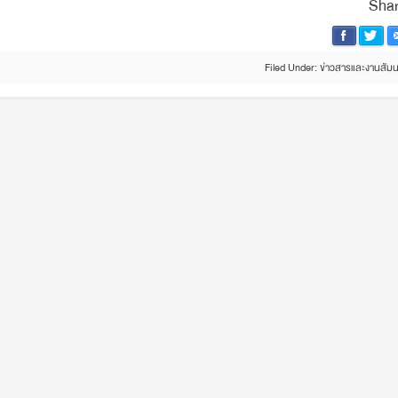
Shar
Filed Under:
ข่าวสารและงานสัม