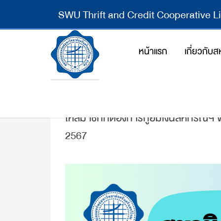
SWU Thrift and Credit Cooperative L
หน้าแรก
เกี่ยวกับ
ให้สมาชิกที่ต้องการกู้ยืมเงินสหกรณ์ฯ 
2567