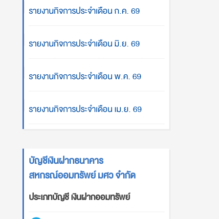
รายงานกิจการประจำเดือน ก.ค. 69
รายงานกิจการประจำเดือน มิ.ย. 69
รายงานกิจการประจำเดือน พ.ค. 69
รายงานกิจการประจำเดือน เม.ย. 69
บัญชีเงินฝากธนาคาร
สหกรณ์ออมทรัพย์ มศว จำกัด
ประเภทบัญชี เงินฝากออมทรัพย์