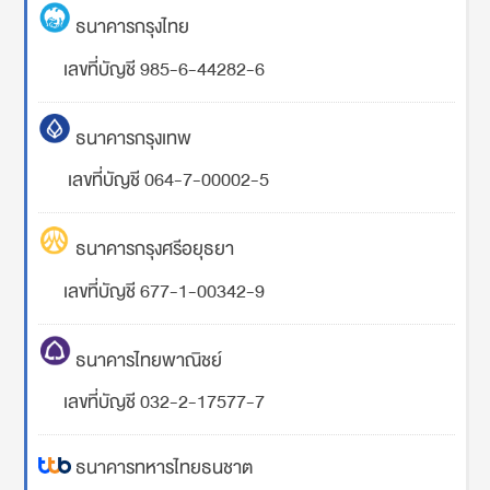
ธนาคารกรุงไทย
เลขที่บัญชี 985-6-44282-6
ธนาคารกรุงเทพ
เลขที่บัญชี 064-7-00002-5
ธนาคารกรุงศรีอยุธยา
เลขที่บัญชี 677-1-00342-9
ธนาคารไทยพาณิชย์
เลขที่บัญชี 032-2-17577-7
ธนาคารทหารไทยธนชาต