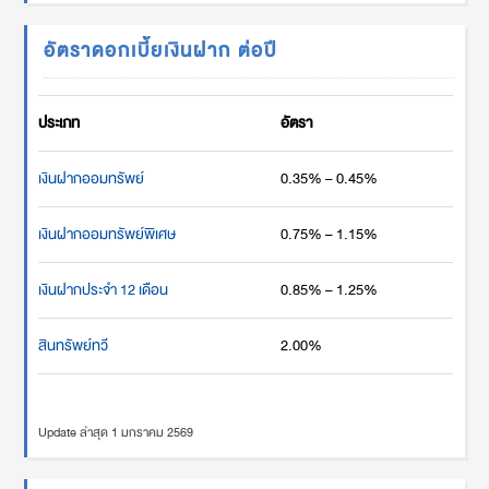
อัตราดอกเบี้ยเงินฝาก ต่อปี
ประเภท
อัตรา
เงินฝากออมทรัพย์
0.35% – 0.45%
เงินฝากออมทรัพย์พิเศษ
0.75% – 1.15%
เงินฝากประจำ 12 เดือน
0.85% – 1.25%
สินทรัพย์ทวี
2.00%
Update ล่าสุด 1 มกราคม 2569