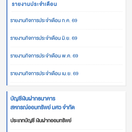
รายงานประจำเดือน
รายงานกิจการประจำเดือน ก.ค. 69
รายงานกิจการประจำเดือน มิ.ย. 69
รายงานกิจการประจำเดือน พ.ค. 69
รายงานกิจการประจำเดือน เม.ย. 69
บัญชีเงินฝากธนาคาร
สหกรณ์ออมทรัพย์ มศว จำกัด
ประเภทบัญชี เงินฝากออมทรัพย์