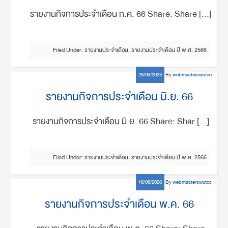
รายงานกิจการประจำเดือน ก.ค. 66 Share: Share […]
Filed Under:
รายงานประจำเดือน
,
รายงานประจำเดือน ปี พ.ศ. 2566
28/06/2023
By
webmasterswutcc
รายงานกิจการประจำเดือน มิ.ย. 66
รายงานกิจการประจำเดือน มิ.ย. 66 Share: Shar […]
Filed Under:
รายงานประจำเดือน
,
รายงานประจำเดือน ปี พ.ศ. 2566
18/06/2023
By
webmasterswutcc
รายงานกิจการประจำเดือน พ.ค. 66