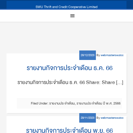
SWU Thrift and Credit Cooperative Limited
28/12/2023
By
webmasterswutcc
รายงานกิจการประจำเดือน ธ.ค. 66
รายงานกิจการประจำเดือน ธ.ค. 66 Share: Share […]
Filed Under:
รายงานประจำเดือน
,
รายงานประจำเดือน ปี พ.ศ. 2566
29/11/2023
By
webmasterswutcc
รายงานกิจการประจำเดือน พ.ย. 66