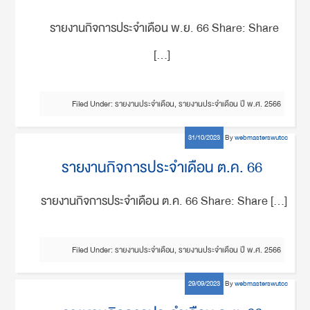
รายงานกิจการประจำเดือน พ.ย. 66 Share: Share
[…]
Filed Under:
รายงานประจำเดือน
,
รายงานประจำเดือน ปี พ.ศ. 2566
31/10/2023
By
webmasterswutcc
รายงานกิจการประจำเดือน ต.ค. 66
รายงานกิจการประจำเดือน ต.ค. 66 Share: Share […]
Filed Under:
รายงานประจำเดือน
,
รายงานประจำเดือน ปี พ.ศ. 2566
29/09/2023
By
webmasterswutcc