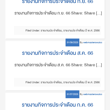
รายงานกิจการประจำเดือน ก.ย. 66
รายงานกิจการประจำเดือน ก.ย. 66 Share: Share […]
Filed Under:
รายงานประจำเดือน
,
รายงานประจำเดือน ปี พ.ศ. 2566
31/08/2023
By
webmasterswutcc
รายงานกิจการประจำเดือน ส.ค. 66
รายงานกิจการประจำเดือน ส.ค. 66 Share: Share […]
Filed Under:
รายงานประจำเดือน
,
รายงานประจำเดือน ปี พ.ศ. 2566
31/07/2023
By
webmasterswutcc
รายงานกิจการประจำเดือน ก.ค. 66