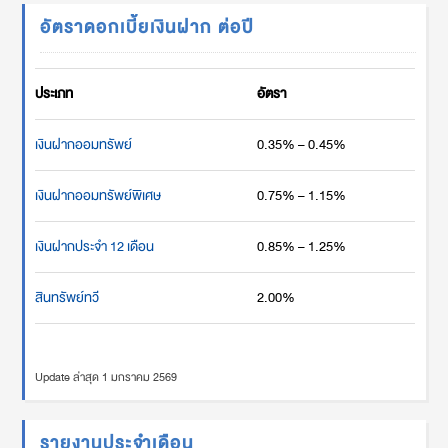
อัตราดอกเบี้ยเงินฝาก ต่อปี
ประเภท
อัตรา
เงินฝากออมทรัพย์
0.35% – 0.45%
เงินฝากออมทรัพย์พิเศษ
0.75% – 1.15%
เงินฝากประจำ 12 เดือน
0.85% – 1.25%
สินทรัพย์ทวี
2.00%
Update ล่าสุด 1 มกราคม 2569
รายงานประจำเดือน