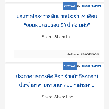
23/07/2026
By
Poonmee Jitjaithiang
ประกาศโครงการเงินฝากประจำ 24 เดือน
“ออมเงินครบรอบ 58 ปี สอ.มศว”
Share: Share List
Filed Under:
ประกาศสหกรณ์
14/07/2026
By
Poonmee Jitjaithiang
ประกาศผลการคัดเลือกเจ้าหน้าที่สหกรณ์
ประจำสาขา มหาวิทยาลัยมหาสารคาม
Share: Share List