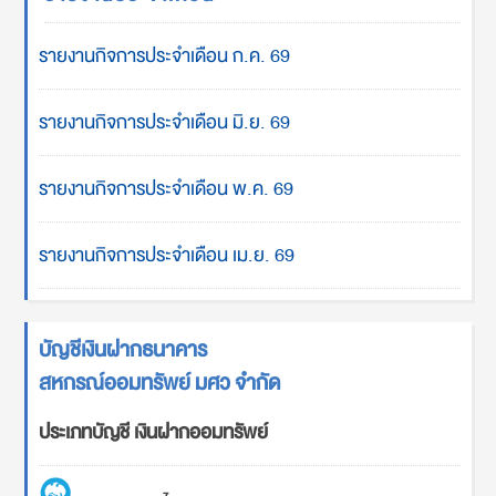
รายงานกิจการประจำเดือน ก.ค. 69
รายงานกิจการประจำเดือน มิ.ย. 69
รายงานกิจการประจำเดือน พ.ค. 69
รายงานกิจการประจำเดือน เม.ย. 69
บัญชีเงินฝากธนาคาร
สหกรณ์ออมทรัพย์ มศว จำกัด
ประเภทบัญชี เงินฝากออมทรัพย์