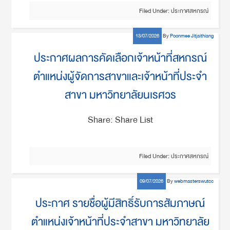
Filed Under:
ประกาศสหกรณ์
13/07/2026
By
Poonmee Jitjaithiang
ประกาศผลการคัดเลือกเจ้าหน้าที่สหกรณ์
ตำแหน่งผู้จัดการสาขาและเจ้าหน้าที่ประจำ
สาขา มหาวิทยาลัยนเรศวร
Share: Share List
Filed Under:
ประกาศสหกรณ์
09/07/2026
By
webmasterswutcc
ประกาศ รายชื่อผู้มีสิทธิ์รับการสัมภาษณ์
ตำแหน่งเจ้าหน้าที่ประจำสาขา มหาวิทยาลัย