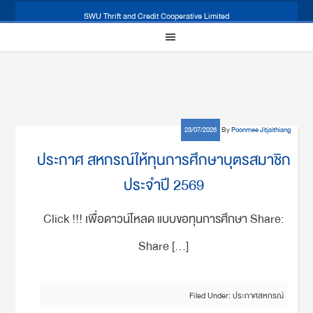
SWU Thrift and Credit Cooperative Limited
23/07/2026
By
Poonmee Jitjaithiang
ประกาศ สหกรณ์ให้ทุนการศึกษาบุตรสมาชิก
ประจำปี 2569
Click !!! เพื่อดาวน์โหลด แบบขอทุนการศึกษา Share:
Share […]
Filed Under:
ประกาศสหกรณ์