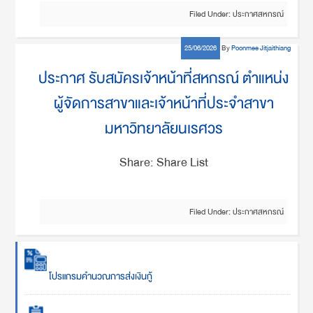
Filed Under:
ประกาศสหกรณ์
25/06/2026
By
Poonmee Jitjaithiang
ประกาศ รับสมัครเจ้าหน้าที่สหกรณ์ ตำแหน่ง
ผู้จัดการสาขาและเจ้าหน้าที่ประจำสาขา
มหาวิทยาลัยนเรศวร
Share: Share List
Filed Under:
ประกาศสหกรณ์
โปรแกรมคำนวณการส่งเงินกู้