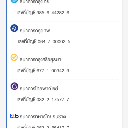
ธนาคารกรุงไทย
เลขที่บัญชี 985-6-44282-6
ธนาคารกรุงเทพ
เลขที่บัญชี 064-7-00002-5
ธนาคารกรุงศรีอยุธยา
เลขที่บัญชี 677-1-00342-9
ธนาคารไทยพาณิชย์
เลขที่บัญชี 032-2-17577-7
ธนาคารทหารไทยธนชาต
เลขที่บัญชี 053-2-55417-7