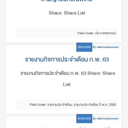
Share: Share List
Filed Under:
ประกาศสหกรณ์
29/02/2020
By
webmasterswutcc
รายงานกิจการประจำเดือน ก.พ. 63
รายงานกิจการประจำเดือน ก.พ. 63 Share: Share
List
Filed Under:
รายงานประจำเดือน
,
รายงานประจำเดือน ปี พ.ศ. 2563
20/02/2020
By
webmasterswutcc