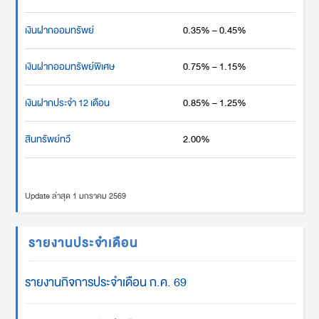
เงินฝากออมทรัพย์
0.35% – 0.45%
เงินฝากออมทรัพย์พิเศษ
0.75% – 1.15%
เงินฝากประจำ 12 เดือน
0.85% – 1.25%
สินทรัพย์ทวี
2.00%
Update ล่าสุด 1 มกราคม 2569
รายงานประจำเดือน
รายงานกิจการประจำเดือน ก.ค. 69