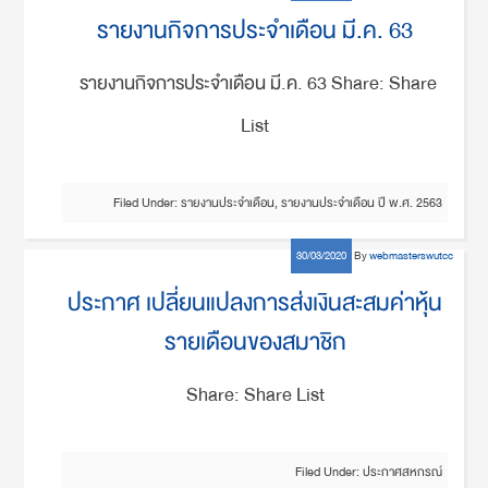
รายงานกิจการประจำเดือน มี.ค. 63
รายงานกิจการประจำเดือน มี.ค. 63 Share: Share
List
Filed Under:
รายงานประจำเดือน
,
รายงานประจำเดือน ปี พ.ศ. 2563
30/03/2020
By
webmasterswutcc
ประกาศ เปลี่ยนแปลงการส่งเงินสะสมค่าหุ้น
รายเดือนของสมาชิก
Share: Share List
Filed Under:
ประกาศสหกรณ์