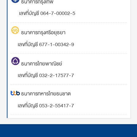
ธนาคารกรุงเทพ
เลขที่บัญชี 064-7-00002-5
ธนาคารกรุงศรีอยุธยา
เลขที่บัญชี 677-1-00342-9
ธนาคารไทยพาณิชย์
เลขที่บัญชี 032-2-17577-7
ธนาคารทหารไทยธนชาต
เลขที่บัญชี 053-2-55417-7