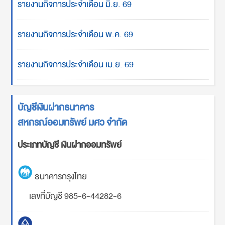
รายงานกิจการประจำเดือน มิ.ย. 69
รายงานกิจการประจำเดือน พ.ค. 69
รายงานกิจการประจำเดือน เม.ย. 69
บัญชีเงินฝากธนาคาร
สหกรณ์ออมทรัพย์ มศว จำกัด
ประเภทบัญชี เงินฝากออมทรัพย์
ธนาคารกรุงไทย
เลขที่บัญชี 985-6-44282-6