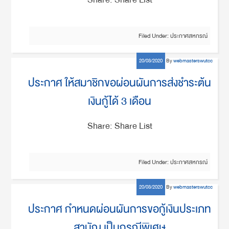
Filed Under:
ประกาศสหกรณ์
20/03/2020
By
webmasterswutcc
ประกาศ ให้สมาชิกขอผ่อนผันการส่งชำระต้น
เงินกู้ได้ 3 เดือน
Share: Share List
Filed Under:
ประกาศสหกรณ์
20/03/2020
By
webmasterswutcc
ประกาศ กำหนดผ่อนผันการขอกู้เงินประเภท
สามัญ เป็นกรณีพิเศษ