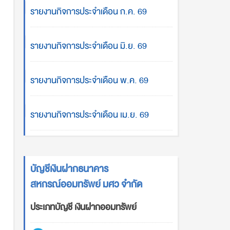
รายงานกิจการประจำเดือน ก.ค. 69
รายงานกิจการประจำเดือน มิ.ย. 69
รายงานกิจการประจำเดือน พ.ค. 69
รายงานกิจการประจำเดือน เม.ย. 69
บัญชีเงินฝากธนาคาร
สหกรณ์ออมทรัพย์ มศว จำกัด
ประเภทบัญชี เงินฝากออมทรัพย์