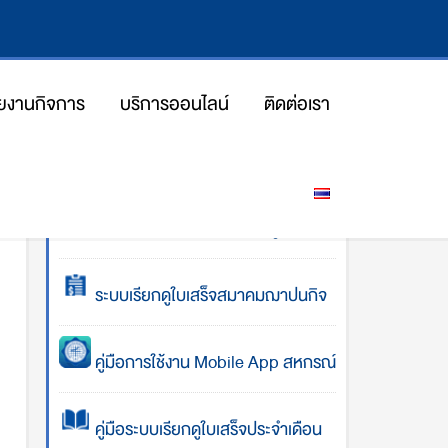
ยงานกิจการ
บริการออนไลน์
ติดต่อเรา
โปรแกรมคำนวณการส่งเงินกู้
ระบบเรียกดูใบเสร็จสมาคมฌาปนกิจ
คู่มือการใช้งาน Mobile App สหกรณ์
คู่มือระบบเรียกดูใบเสร็จประจำเดือน