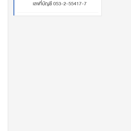
เลขที่บัญชี 053-2-55417-7