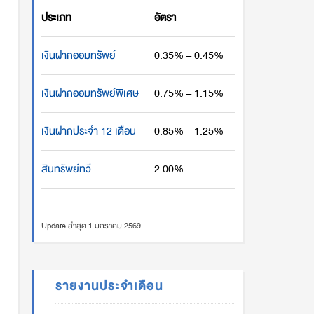
ประเภท
อัตรา
เงินฝากออมทรัพย์
0.35% – 0.45%
เงินฝากออมทรัพย์พิเศษ
0.75% – 1.15%
เงินฝากประจำ 12 เดือน
0.85% – 1.25%
สินทรัพย์ทวี
2.00%
Update ล่าสุด 1 มกราคม 2569
รายงานประจำเดือน