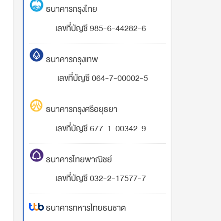
ธนาคารกรุงไทย
เลขที่บัญชี 985-6-44282-6
ธนาคารกรุงเทพ
เลขที่บัญชี 064-7-00002-5
ธนาคารกรุงศรีอยุธยา
เลขที่บัญชี 677-1-00342-9
ธนาคารไทยพาณิชย์
เลขที่บัญชี 032-2-17577-7
ธนาคารทหารไทยธนชาต