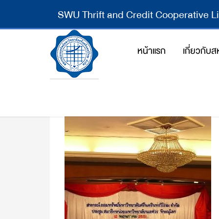
SWU Thrift and Credit Cooperative L
หน้าแรก
เกี่ยวกับ
51 Naresuan