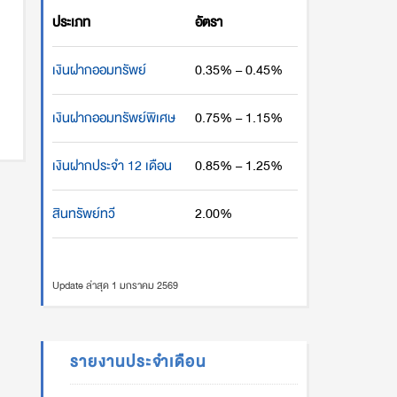
ประเภท
อัตรา
เงินฝากออมทรัพย์
0.35% – 0.45%
เงินฝากออมทรัพย์พิเศษ
0.75% – 1.15%
เงินฝากประจำ 12 เดือน
0.85% – 1.25%
สินทรัพย์ทวี
2.00%
Update ล่าสุด 1 มกราคม 2569
รายงานประจำเดือน