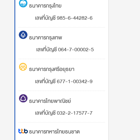
ธนาคารกรุงไทย
เลขที่บัญชี 985-6-44282-6
ธนาคารกรุงเทพ
เลขที่บัญชี 064-7-00002-5
ธนาคารกรุงศรีอยุธยา
เลขที่บัญชี 677-1-00342-9
ธนาคารไทยพาณิชย์
เลขที่บัญชี 032-2-17577-7
ธนาคารทหารไทยธนชาต