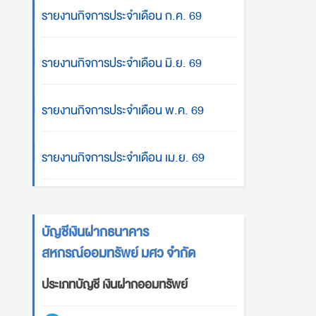
รายงานกิจการประจำเดือน ก.ค. 69
รายงานกิจการประจำเดือน มิ.ย. 69
รายงานกิจการประจำเดือน พ.ค. 69
รายงานกิจการประจำเดือน เม.ย. 69
บัญชีเงินฝากธนาคาร
สหกรณ์ออมทรัพย์ มศว จำกัด
ประเภทบัญชี เงินฝากออมทรัพย์