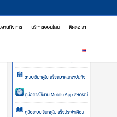
ยงานกิจการ
บริการออนไลน์
ติดต่อเรา
โปรแกรมคำนวณการส่งเงินกู้
ระบบเรียกดูใบเสร็จสมาคมฌาปนกิจ
คู่มือการใช้งาน Mobile App สหกรณ์
คู่มือระบบเรียกดูใบเสร็จประจำเดือน