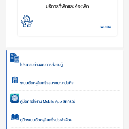
บริการที่พักและห้องพัก
เพิ่มเติม
โปรแกรมคำนวณการส่งเงินกู้
ระบบเรียกดูใบเสร็จสมาคมฌาปนกิจ
คู่มือการใช้งาน Mobile App สหกรณ์
คู่มือระบบเรียกดูใบเสร็จประจำเดือน