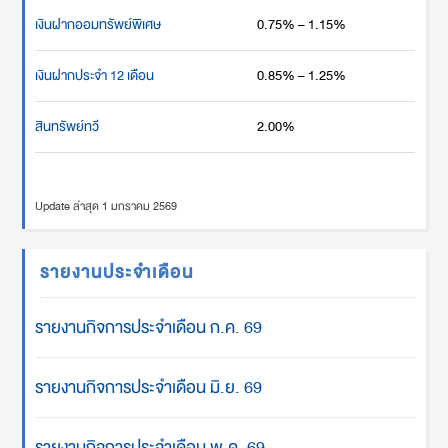
เงินฝากออมทรัพย์พิเศษ
0.75% – 1.15%
เงินฝากประจำ 12 เดือน
0.85% – 1.25%
สินทรัพย์ทวี
2.00%
Update ล่าสุด 1 มกราคม 2569
รายงานประจำเดือน
รายงานกิจการประจำเดือน ก.ค. 69
รายงานกิจการประจำเดือน มิ.ย. 69
รายงานกิจการประจำเดือน พ.ค. 69