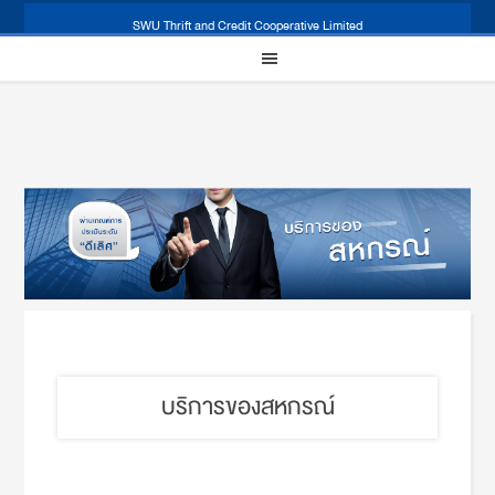
SWU Thrift and Credit Cooperative Limited
บริการของสหกรณ์