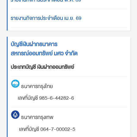
รายงานกิจการประจำเดือน เม.ย. 69
บัญชีเงินฝากธนาคาร
สหกรณ์ออมทรัพย์ มศว จำกัด
ประเภทบัญชี เงินฝากออมทรัพย์
ธนาคารกรุงไทย
เลขที่บัญชี 985-6-44282-6
ธนาคารกรุงเทพ
เลขที่บัญชี 064-7-00002-5