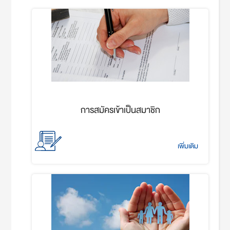
การสมัครเข้าเป็นสมาชิก
เพิ่มเติม