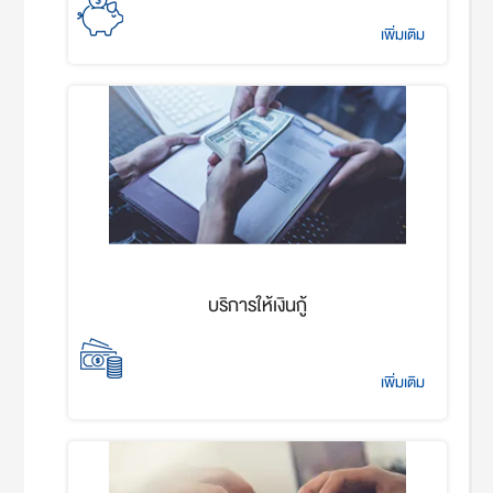
เพิ่มเติม
บริการให้เงินกู้
เพิ่มเติม