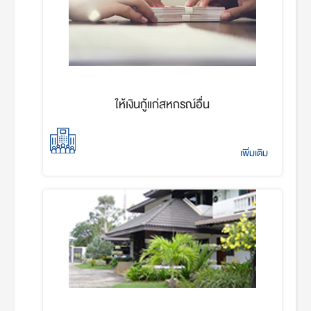
ให้เงินกู้แก่สหกรณ์อื่น
เพิ่มเติม