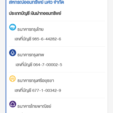
สหกรณ์ออมทรัพย์ มศว จำกัด
ประเภทบัญชี เงินฝากออมทรัพย์
ธนาคารกรุงไทย
เลขที่บัญชี 985-6-44282-6
ธนาคารกรุงเทพ
เลขที่บัญชี 064-7-00002-5
ธนาคารกรุงศรีอยุธยา
เลขที่บัญชี 677-1-00342-9
ธนาคารไทยพาณิชย์