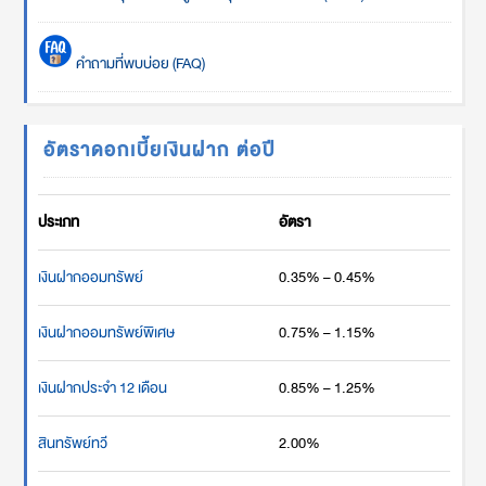
คำถามที่พบบ่อย (FAQ)
อัตราดอกเบี้ยเงินฝาก ต่อปี
ประเภท
อัตรา
เงินฝากออมทรัพย์
0.35% – 0.45%
เงินฝากออมทรัพย์พิเศษ
0.75% – 1.15%
เงินฝากประจำ 12 เดือน
0.85% – 1.25%
สินทรัพย์ทวี
2.00%