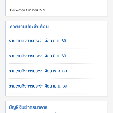
Update ล่าสุด 1 มกราคม 2569
รายงานประจำเดือน
รายงานกิจการประจำเดือน ก.ค. 69
รายงานกิจการประจำเดือน มิ.ย. 69
รายงานกิจการประจำเดือน พ.ค. 69
รายงานกิจการประจำเดือน เม.ย. 69
บัญชีเงินฝากธนาคาร