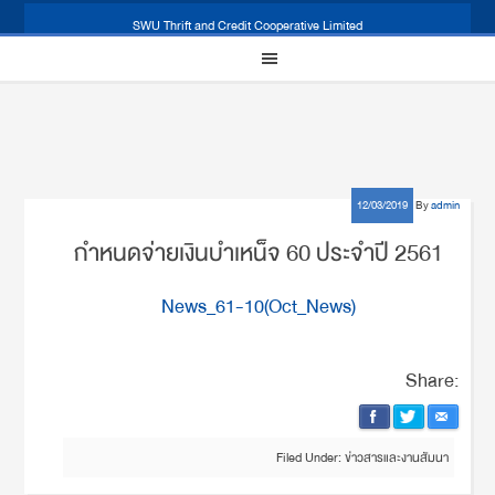
SWU Thrift and Credit Cooperative Limited
12/03/2019
By
admin
กำหนดจ่ายเงินบำเหน็จ 60 ประจำปี 2561
News_61-10(Oct_News)
Share:
Filed Under:
ข่าวสารและงานสัมนา