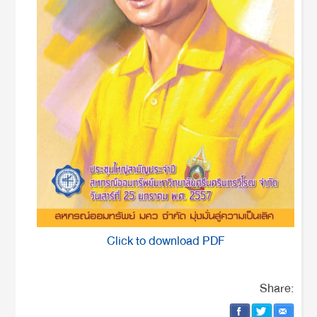
Click to download PDF
Share: