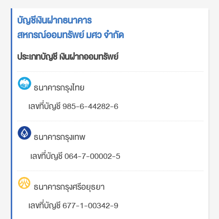
บัญชีเงินฝากธนาคาร
สหกรณ์ออมทรัพย์ มศว จำกัด
ประเภทบัญชี เงินฝากออมทรัพย์
ธนาคารกรุงไทย
เลขที่บัญชี 985-6-44282-6
ธนาคารกรุงเทพ
เลขที่บัญชี 064-7-00002-5
ธนาคารกรุงศรีอยุธยา
เลขที่บัญชี 677-1-00342-9