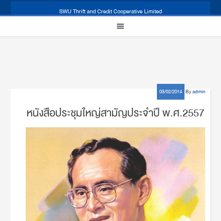
SWU Thrift and Credit Cooperative Limited
03/02/2014
By
admin
หนังสือประชุมใหญ่สามัญประจำปี พ.ศ.2557