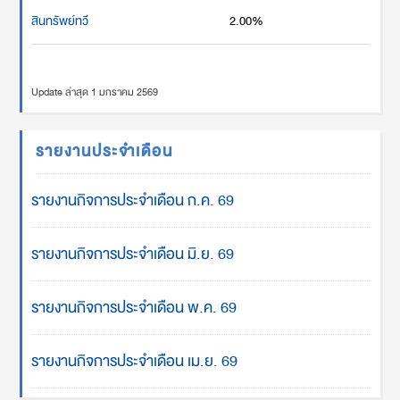
สินทรัพย์ทวี
2.00%
Update ล่าสุด 1 มกราคม 2569
รายงานประจำเดือน
รายงานกิจการประจำเดือน ก.ค. 69
รายงานกิจการประจำเดือน มิ.ย. 69
รายงานกิจการประจำเดือน พ.ค. 69
รายงานกิจการประจำเดือน เม.ย. 69