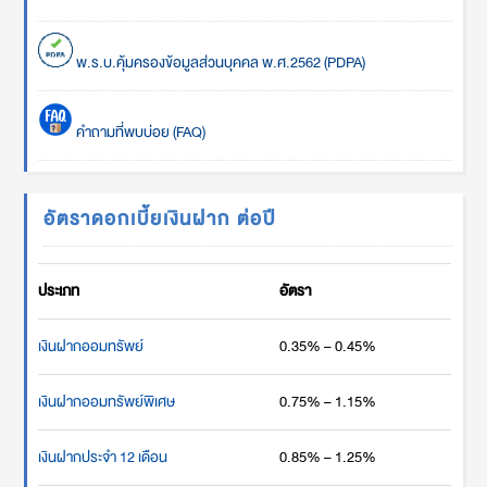
พ.ร.บ.คุ้มครองข้อมูลส่วนบุคคล พ.ศ.2562 (PDPA)
คำถามที่พบบ่อย (FAQ)
อัตราดอกเบี้ยเงินฝาก ต่อปี
ประเภท
อัตรา
เงินฝากออมทรัพย์
0.35% – 0.45%
เงินฝากออมทรัพย์พิเศษ
0.75% – 1.15%
เงินฝากประจำ 12 เดือน
0.85% – 1.25%