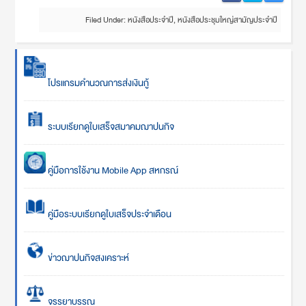
Filed Under:
หนังสือประจำปี
,
หนังสือประชุมใหญ่สามัญประจำปี
โปรแกรมคำนวณการส่งเงินกู้
ระบบเรียกดูใบเสร็จสมาคมฌาปนกิจ
คู่มือการใช้งาน Mobile App สหกรณ์
คู่มือระบบเรียกดูใบเสร็จประจำเดือน
ข่าวฌาปนกิจสงเคราะห์
จรรยาบรรณ