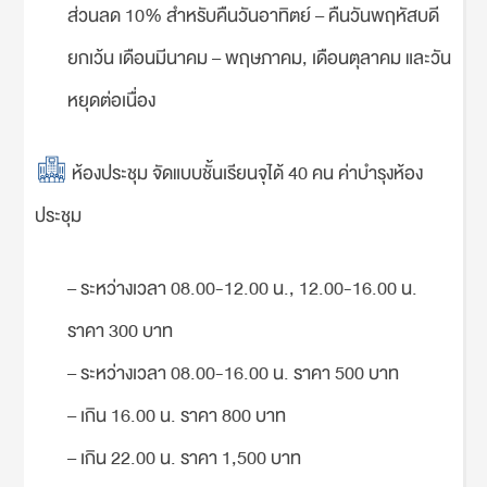
ส่วนลด 10% สำหรับคืนวันอาทิตย์ – คืนวันพฤหัสบดี
ยกเว้น เดือนมีนาคม – พฤษภาคม, เดือนตุลาคม และวัน
หยุดต่อเนื่อง
ห้องประชุม จัดแบบชั้นเรียนจุได้ 40 คน ค่าบำรุงห้อง
ประชุม
– ระหว่างเวลา 08.00-12.00 น., 12.00-16.00 น.
ราคา 300 บาท
– ระหว่างเวลา 08.00-16.00 น. ราคา 500 บาท
– เกิน 16.00 น. ราคา 800 บาท
– เกิน 22.00 น. ราคา 1,500 บาท