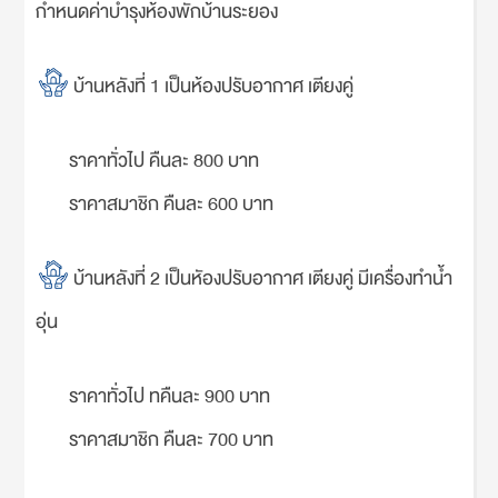
กำหนดค่าบำรุงห้องพักบ้านระยอง
บ้านหลังที่ 1 เป็นห้องปรับอากาศ เตียงคู่
ราคาทั่วไป คืนละ 800 บาท
ราคาสมาชิก คืนละ 600 บาท
บ้านหลังที่ 2 เป็นหัองปรับอากาศ เตียงคู่ มีเครื่องทำน้ำ
อุ่น
ราคาทั่วไป ทคืนละ 900 บาท
ราคาสมาชิก คืนละ 700 บาท