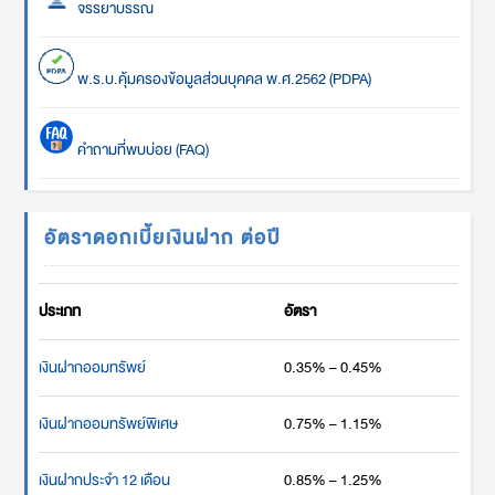
จรรยาบรรณ
พ.ร.บ.คุ้มครองข้อมูลส่วนบุคคล พ.ศ.2562 (PDPA)
คำถามที่พบบ่อย (FAQ)
อัตราดอกเบี้ยเงินฝาก ต่อปี
ประเภท
อัตรา
เงินฝากออมทรัพย์
0.35% – 0.45%
เงินฝากออมทรัพย์พิเศษ
0.75% – 1.15%
เงินฝากประจำ 12 เดือน
0.85% – 1.25%