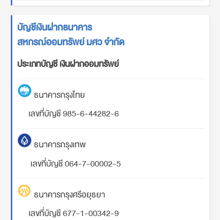
บัญชีเงินฝากธนาคาร
สหกรณ์ออมทรัพย์ มศว จำกัด
ประเภทบัญชี เงินฝากออมทรัพย์
ธนาคารกรุงไทย
เลขที่บัญชี 985-6-44282-6
ธนาคารกรุงเทพ
เลขที่บัญชี 064-7-00002-5
ธนาคารกรุงศรีอยุธยา
เลขที่บัญชี 677-1-00342-9