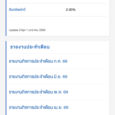
สินทรัพย์ทวี
2.00%
Update ล่าสุด 1 มกราคม 2569
รายงานประจำเดือน
รายงานกิจการประจำเดือน ก.ค. 69
รายงานกิจการประจำเดือน มิ.ย. 69
รายงานกิจการประจำเดือน พ.ค. 69
รายงานกิจการประจำเดือน เม.ย. 69