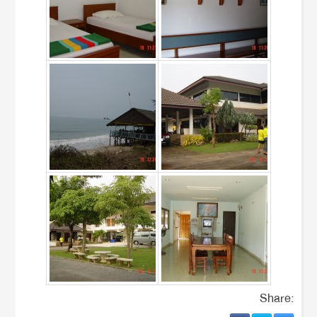
Share: