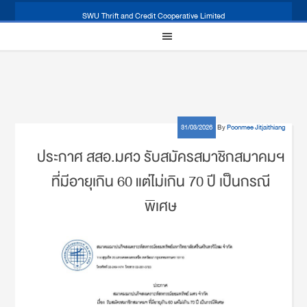
SWU Thrift and Credit Cooperative Limited
31/03/2026
By
Poonmee Jitjaithiang
ประกาศ สสอ.มศว รับสมัครสมาชิกสมาคมฯ
ที่มีอายุเกิน 60 แต่ไม่เกิน 70 ปี เป็นกรณี
พิเศษ