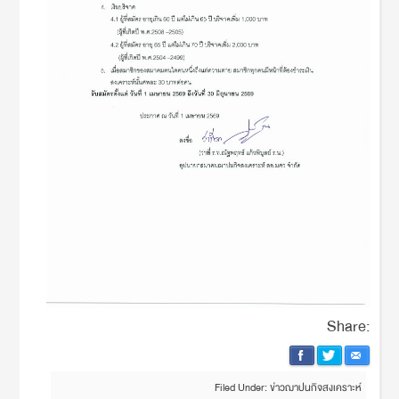
Share:
Filed Under:
ข่าวฌาปนกิจสงเคราะห์