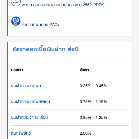
พ.ร.บ.คุ้มครองข้อมูลส่วนบุคคล พ.ศ.2562 (PDPA)
คำถามที่พบบ่อย (FAQ)
อัตราดอกเบี้ยเงินฝาก ต่อปี
ประเภท
อัตรา
เงินฝากออมทรัพย์
0.35% – 0.45%
เงินฝากออมทรัพย์พิเศษ
0.75% – 1.15%
เงินฝากประจำ 12 เดือน
0.85% – 1.25%
สินทรัพย์ทวี
2.00%