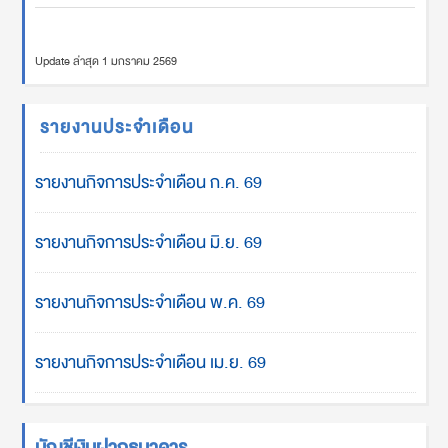
Update ล่าสุด 1 มกราคม 2569
รายงานประจำเดือน
รายงานกิจการประจำเดือน ก.ค. 69
รายงานกิจการประจำเดือน มิ.ย. 69
รายงานกิจการประจำเดือน พ.ค. 69
รายงานกิจการประจำเดือน เม.ย. 69