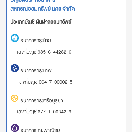
บัญชีเงินฝากธนาคาร
สหกรณ์ออมทรัพย์ มศว จำกัด
ประเภทบัญชี เงินฝากออมทรัพย์
ธนาคารกรุงไทย
เลขที่บัญชี 985-6-44282-6
ธนาคารกรุงเทพ
เลขที่บัญชี 064-7-00002-5
ธนาคารกรุงศรีอยุธยา
เลขที่บัญชี 677-1-00342-9
ธนาคารไทยพาณิชย์