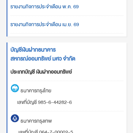
รายงานกิจการประจำเดือน พ.ค. 69
รายงานกิจการประจำเดือน เม.ย. 69
บัญชีเงินฝากธนาคาร
สหกรณ์ออมทรัพย์ มศว จำกัด
ประเภทบัญชี เงินฝากออมทรัพย์
ธนาคารกรุงไทย
เลขที่บัญชี 985-6-44282-6
ธนาคารกรุงเทพ
เลขที่บัญชี 064-7-00002-5