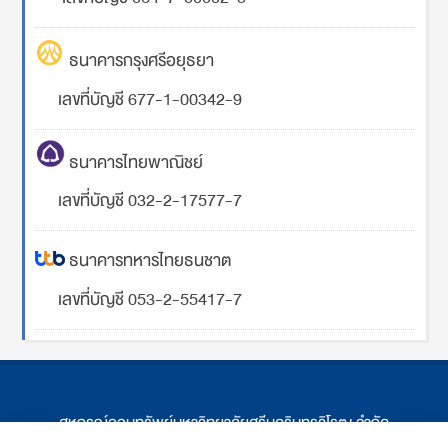
ธนาคารกรุงศรีอยุธยา
เลขที่บัญชี 677-1-00342-9
ธนาคารไทยพาณิชย์
เลขที่บัญชี 032-2-17577-7
ธนาคารทหารไทยธนชาต
เลขที่บัญชี 053-2-55417-7
สหกรณ์ออมทรัพย์มหาวิทยาลัยศรีนครินทรวิโรฒ จำกัด