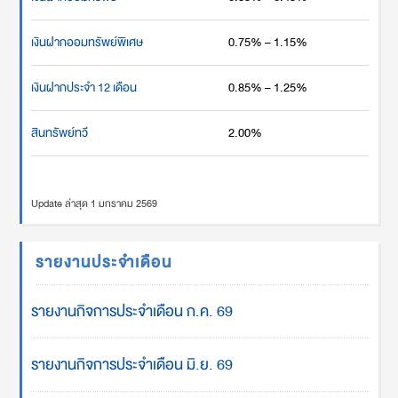
เงินฝากออมทรัพย์พิเศษ
0.75% – 1.15%
เงินฝากประจำ 12 เดือน
0.85% – 1.25%
สินทรัพย์ทวี
2.00%
Update ล่าสุด 1 มกราคม 2569
รายงานประจำเดือน
รายงานกิจการประจำเดือน ก.ค. 69
รายงานกิจการประจำเดือน มิ.ย. 69