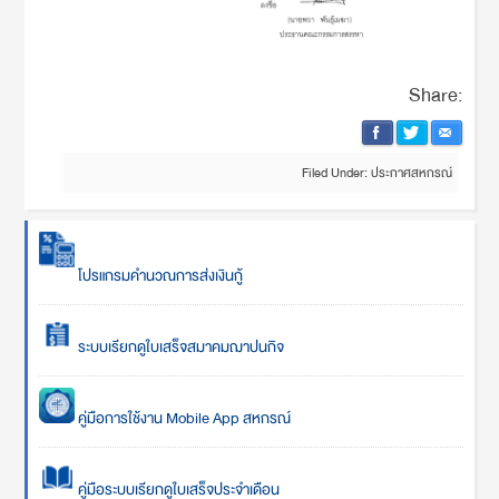
Share:
Filed Under:
ประกาศสหกรณ์
โปรแกรมคำนวณการส่งเงินกู้
ระบบเรียกดูใบเสร็จสมาคมฌาปนกิจ
คู่มือการใช้งาน Mobile App สหกรณ์
คู่มือระบบเรียกดูใบเสร็จประจำเดือน