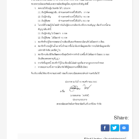
Share: