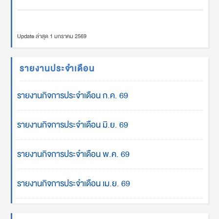
Update ล่าสุด 1 มกราคม 2569
รายงานประจำเดือน
รายงานกิจการประจำเดือน ก.ค. 69
รายงานกิจการประจำเดือน มิ.ย. 69
รายงานกิจการประจำเดือน พ.ค. 69
รายงานกิจการประจำเดือน เม.ย. 69