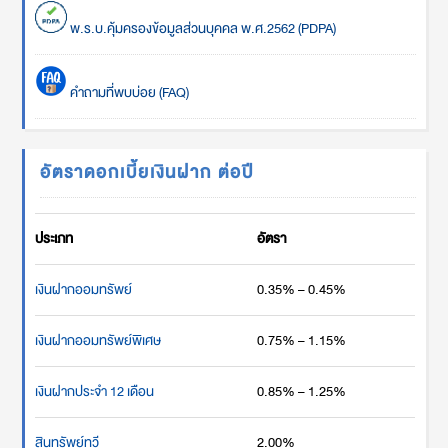
พ.ร.บ.คุ้มครองข้อมูลส่วนบุคคล พ.ศ.2562 (PDPA)
คำถามที่พบบ่อย (FAQ)
อัตราดอกเบี้ยเงินฝาก ต่อปี
ประเภท
อัตรา
เงินฝากออมทรัพย์
0.35% – 0.45%
เงินฝากออมทรัพย์พิเศษ
0.75% – 1.15%
เงินฝากประจำ 12 เดือน
0.85% – 1.25%
สินทรัพย์ทวี
2.00%