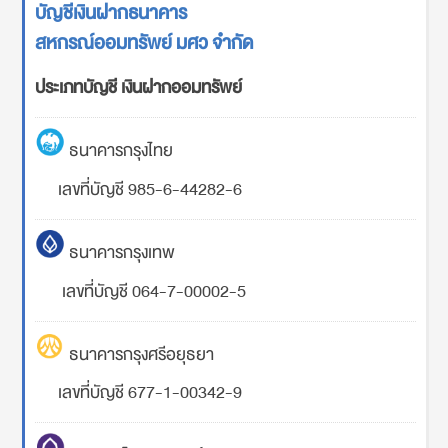
บัญชีเงินฝากธนาคาร
สหกรณ์ออมทรัพย์ มศว จำกัด
ประเภทบัญชี เงินฝากออมทรัพย์
ธนาคารกรุงไทย
เลขที่บัญชี 985-6-44282-6
ธนาคารกรุงเทพ
เลขที่บัญชี 064-7-00002-5
ธนาคารกรุงศรีอยุธยา
เลขที่บัญชี 677-1-00342-9