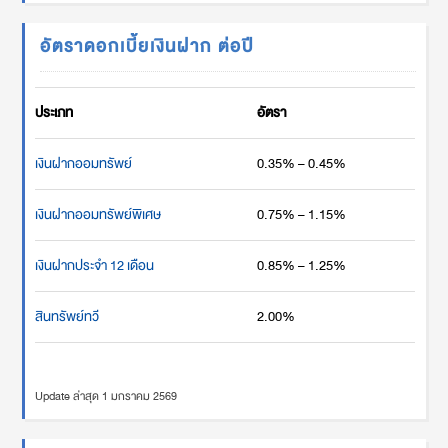
อัตราดอกเบี้ยเงินฝาก ต่อปี
ประเภท
อัตรา
เงินฝากออมทรัพย์
0.35% – 0.45%
เงินฝากออมทรัพย์พิเศษ
0.75% – 1.15%
เงินฝากประจำ 12 เดือน
0.85% – 1.25%
สินทรัพย์ทวี
2.00%
Update ล่าสุด 1 มกราคม 2569