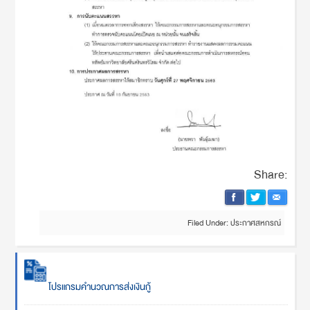
Share:
Filed Under:
ประกาศสหกรณ์
โปรแกรมคำนวณการส่งเงินกู้