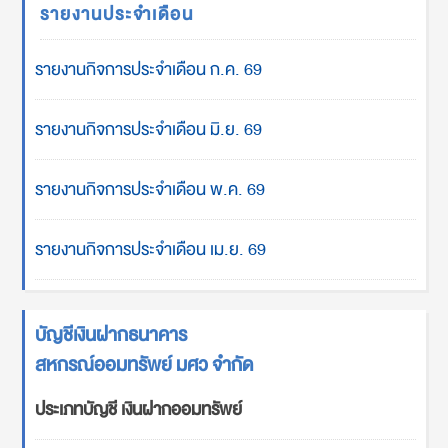
รายงานประจำเดือน
รายงานกิจการประจำเดือน ก.ค. 69
รายงานกิจการประจำเดือน มิ.ย. 69
รายงานกิจการประจำเดือน พ.ค. 69
รายงานกิจการประจำเดือน เม.ย. 69
บัญชีเงินฝากธนาคาร
สหกรณ์ออมทรัพย์ มศว จำกัด
ประเภทบัญชี เงินฝากออมทรัพย์