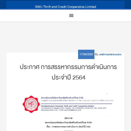
SWU Thrift and Credit Cooperative Limited
17/09/2020
By
webmasterswutcc
ประกาศ การสรรหากรรมการดำเนินการ
ประจำปี 2564