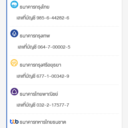
ธนาคารกรุงไทย
เลขที่บัญชี 985-6-44282-6
ธนาคารกรุงเทพ
เลขที่บัญชี 064-7-00002-5
ธนาคารกรุงศรีอยุธยา
เลขที่บัญชี 677-1-00342-9
ธนาคารไทยพาณิชย์
เลขที่บัญชี 032-2-17577-7
ธนาคารทหารไทยธนชาต