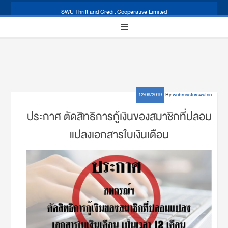
SWU Thrift and Credit Cooperative Limited
12/09/2019
By
webmasterswutcc
ประกาศ ตัดสิทธิการกู้เงินของสมาชิกที่ปลอม
แปลงเอกสารใบเงินเดือน