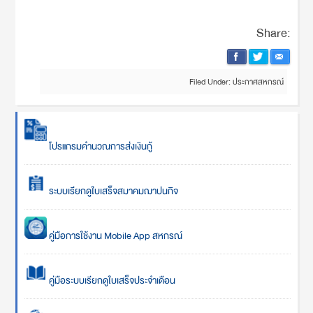
Share:
Filed Under:
ประกาศสหกรณ์
โปรแกรมคำนวณการส่งเงินกู้
ระบบเรียกดูใบเสร็จสมาคมฌาปนกิจ
คู่มือการใช้งาน Mobile App สหกรณ์
คู่มือระบบเรียกดูใบเสร็จประจำเดือน