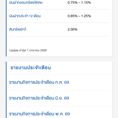
เงินฝากออมทรัพย์พิเศษ
0.75% – 1.15%
เงินฝากประจำ 12 เดือน
0.85% – 1.25%
สินทรัพย์ทวี
2.00%
Update ล่าสุด 1 มกราคม 2569
รายงานประจำเดือน
รายงานกิจการประจำเดือน ก.ค. 69
รายงานกิจการประจำเดือน มิ.ย. 69
รายงานกิจการประจำเดือน พ.ค. 69