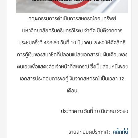
คณะกรรมการดำเนินการสหกรณ์ออมทรัพย์
มหาวิทยาลัยศรีนครินทรวิโรฒ จำกัด มีมติจากการ
ประชุมครั้งที่ 4/2560 วันที่ 10 มีนาคม 2560 ให้ตัดสิทธิ
การกู้เงินของสมาชิกที่ปลอมแปลงเอกสารใบเงินเดือนของ
ตนเองเพื่อแสดงต่อเจ้าหน้าที่สหกรณ์ ซึ่งเป็นส่วนหนึ่งของ
เอกสารประกอบการขอกู้เงินจากสหกรณ์ เป็นเวลา 12
เดือน
ประกาศ ณ วันที่ 10 มีนาคม 2560
รายละเอียดประกาศ :
คลิ๊กที่นี่