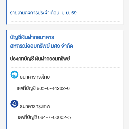
รายงานกิจการประจำเดือน เม.ย. 69
บัญชีเงินฝากธนาคาร
สหกรณ์ออมทรัพย์ มศว จำกัด
ประเภทบัญชี เงินฝากออมทรัพย์
ธนาคารกรุงไทย
เลขที่บัญชี 985-6-44282-6
ธนาคารกรุงเทพ
เลขที่บัญชี 064-7-00002-5