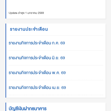
Update ล่าสุด 1 มกราคม 2569
รายงานประจำเดือน
รายงานกิจการประจำเดือน ก.ค. 69
รายงานกิจการประจำเดือน มิ.ย. 69
รายงานกิจการประจำเดือน พ.ค. 69
รายงานกิจการประจำเดือน เม.ย. 69
บัญชีเงินฝากธนาคาร