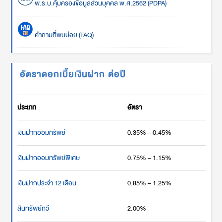
พ.ร.บ.คุ้มครองข้อมูลส่วนบุคคล พ.ศ.2562 (PDPA)
คำถามที่พบบ่อย (FAQ)
อัตราดอกเบี้ยเงินฝาก ต่อปี
ประเภท
อัตรา
เงินฝากออมทรัพย์
0.35% – 0.45%
เงินฝากออมทรัพย์พิเศษ
0.75% – 1.15%
เงินฝากประจำ 12 เดือน
0.85% – 1.25%
สินทรัพย์ทวี
2.00%