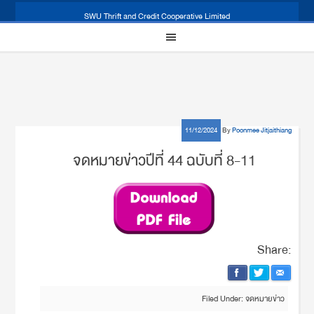
SWU Thrift and Credit Cooperative Limited
11/12/2024
By
Poonmee Jitjaithiang
จดหมายข่าวปีที่ 44 ฉบับที่ 8-11
Share:
Filed Under:
จดหมายข่าว