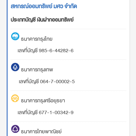
สหกรณ์ออมทรัพย์ มศว จำกัด
ประเภทบัญชี เงินฝากออมทรัพย์
ธนาคารกรุงไทย
เลขที่บัญชี 985-6-44282-6
ธนาคารกรุงเทพ
เลขที่บัญชี 064-7-00002-5
ธนาคารกรุงศรีอยุธยา
เลขที่บัญชี 677-1-00342-9
ธนาคารไทยพาณิชย์