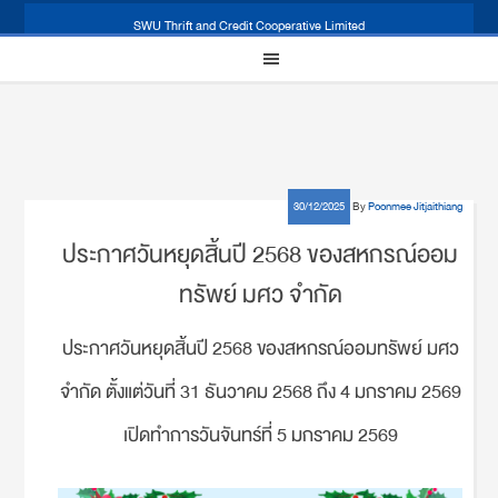
SWU Thrift and Credit Cooperative Limited
30/12/2025
By
Poonmee Jitjaithiang
ประกาศวันหยุดสิ้นปี 2568 ของสหกรณ์ออม
ทรัพย์ มศว จำกัด
ประกาศวันหยุดสิ้นปี 2568 ของสหกรณ์ออมทรัพย์ มศว
จำกัด ตั้งแต่วันที่ 31 ธันวาคม 2568 ถึง 4 มกราคม 2569
เปิดทำการวันจันทร์ที่ 5 มกราคม 2569