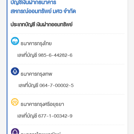
บัญชีเงินฝากธนาคาร
สหกรณ์ออมทรัพย์ มศว จำกัด
ประเภทบัญชี เงินฝากออมทรัพย์
ธนาคารกรุงไทย
เลขที่บัญชี 985-6-44282-6
ธนาคารกรุงเทพ
เลขที่บัญชี 064-7-00002-5
ธนาคารกรุงศรีอยุธยา
เลขที่บัญชี 677-1-00342-9