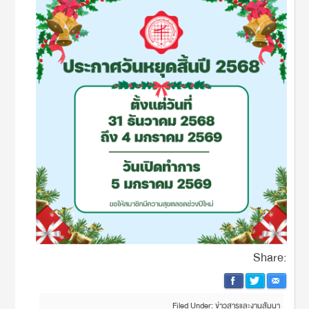
Share:
Filed Under:
ข่าวสารและงานสัมนา