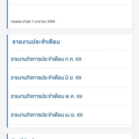
Update ล่าสุด 1 มกราคม 2569
รายงานประจำเดือน
รายงานกิจการประจำเดือน ก.ค. 69
รายงานกิจการประจำเดือน มิ.ย. 69
รายงานกิจการประจำเดือน พ.ค. 69
รายงานกิจการประจำเดือน เม.ย. 69