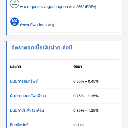
พ.ร.บ.คุ้มครองข้อมูลส่วนบุคคล พ.ศ.2562 (PDPA)
คำถามที่พบบ่อย (FAQ)
อัตราดอกเบี้ยเงินฝาก ต่อปี
ประเภท
อัตรา
เงินฝากออมทรัพย์
0.35% – 0.45%
เงินฝากออมทรัพย์พิเศษ
0.75% – 1.15%
เงินฝากประจำ 12 เดือน
0.85% – 1.25%
สินทรัพย์ทวี
2.00%