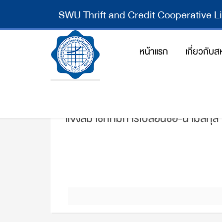
SWU Thrift and Credit Cooperative L
หน้าแรก
เกี่ยวกับ
แจ้งสมาชิกที่มีการเปลี่ยนชื่อ-นามสกุ