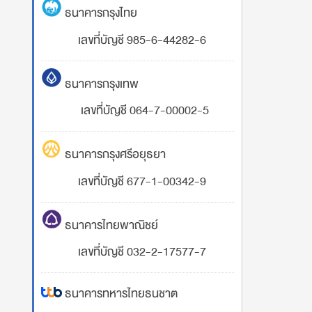
ธนาคารกรุงไทย
เลขที่บัญชี 985-6-44282-6
ธนาคารกรุงเทพ
เลขที่บัญชี 064-7-00002-5
ธนาคารกรุงศรีอยุธยา
เลขที่บัญชี 677-1-00342-9
ธนาคารไทยพาณิชย์
เลขที่บัญชี 032-2-17577-7
ธนาคารทหารไทยธนชาต