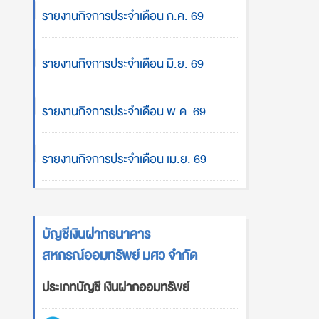
รายงานกิจการประจำเดือน ก.ค. 69
รายงานกิจการประจำเดือน มิ.ย. 69
รายงานกิจการประจำเดือน พ.ค. 69
รายงานกิจการประจำเดือน เม.ย. 69
บัญชีเงินฝากธนาคาร
สหกรณ์ออมทรัพย์ มศว จำกัด
ประเภทบัญชี เงินฝากออมทรัพย์