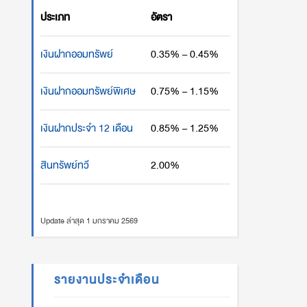
ประเภท
อัตรา
เงินฝากออมทรัพย์
0.35% – 0.45%
เงินฝากออมทรัพย์พิเศษ
0.75% – 1.15%
เงินฝากประจำ 12 เดือน
0.85% – 1.25%
สินทรัพย์ทวี
2.00%
Update ล่าสุด 1 มกราคม 2569
รายงานประจำเดือน