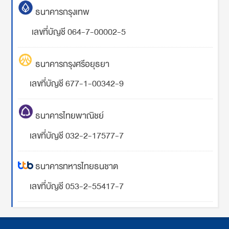
ธนาคารกรุงเทพ
เลขที่บัญชี 064-7-00002-5
ธนาคารกรุงศรีอยุธยา
เลขที่บัญชี 677-1-00342-9
ธนาคารไทยพาณิชย์
เลขที่บัญชี 032-2-17577-7
ธนาคารทหารไทยธนชาต
เลขที่บัญชี 053-2-55417-7