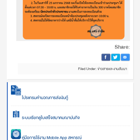
Share:
Filed Under:
ข่าวสารและงานสัมนา
โปรแกรมคำนวณการส่งเงินกู้
ระบบเรียกดูใบเสร็จสมาคมฌาปนกิจ
คู่มือการใช้งาน Mobile App สหกรณ์