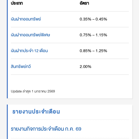
ประเภท
อัตรา
เงินฝากออมทรัพย์
0.35% – 0.45%
เงินฝากออมทรัพย์พิเศษ
0.75% – 1.15%
เงินฝากประจำ 12 เดือน
0.85% – 1.25%
สินทรัพย์ทวี
2.00%
Update ล่าสุด 1 มกราคม 2569
รายงานประจำเดือน
รายงานกิจการประจำเดือน ก.ค. 69