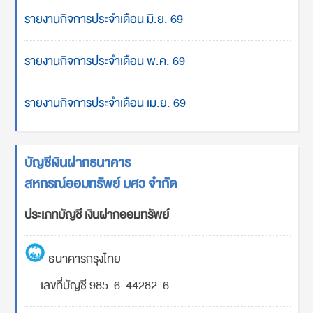
รายงานกิจการประจำเดือน มิ.ย. 69
รายงานกิจการประจำเดือน พ.ค. 69
รายงานกิจการประจำเดือน เม.ย. 69
บัญชีเงินฝากธนาคาร
สหกรณ์ออมทรัพย์ มศว จำกัด
ประเภทบัญชี เงินฝากออมทรัพย์
ธนาคารกรุงไทย
เลขที่บัญชี 985-6-44282-6