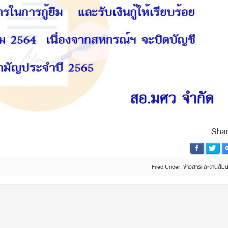
Shar
Filed Under:
ข่าวสารและงานสัม