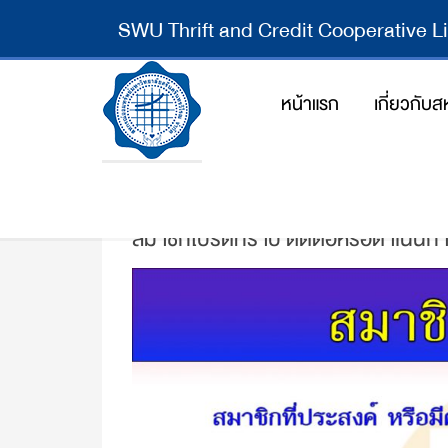
SWU Thrift and Credit Cooperative L
หน้าแรก
เกี่ยวกับ
สมาชิกโปรดทราบ ติดต่อหรือดำเนินการกู้ย