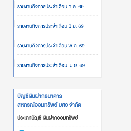
รายงานกิจการประจำเดือน ก.ค. 69
รายงานกิจการประจำเดือน มิ.ย. 69
รายงานกิจการประจำเดือน พ.ค. 69
รายงานกิจการประจำเดือน เม.ย. 69
บัญชีเงินฝากธนาคาร
สหกรณ์ออมทรัพย์ มศว จำกัด
ประเภทบัญชี เงินฝากออมทรัพย์