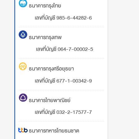
ธนาคารกรุงไทย
เลขที่บัญชี 985-6-44282-6
ธนาคารกรุงเทพ
เลขที่บัญชี 064-7-00002-5
ธนาคารกรุงศรีอยุธยา
เลขที่บัญชี 677-1-00342-9
ธนาคารไทยพาณิชย์
เลขที่บัญชี 032-2-17577-7
ธนาคารทหารไทยธนชาต