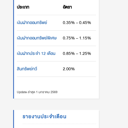
ประเภท
อัตรา
เงินฝากออมทรัพย์
0.35% – 0.45%
เงินฝากออมทรัพย์พิเศษ
0.75% – 1.15%
เงินฝากประจำ 12 เดือน
0.85% – 1.25%
สินทรัพย์ทวี
2.00%
Update ล่าสุด 1 มกราคม 2569
รายงานประจำเดือน