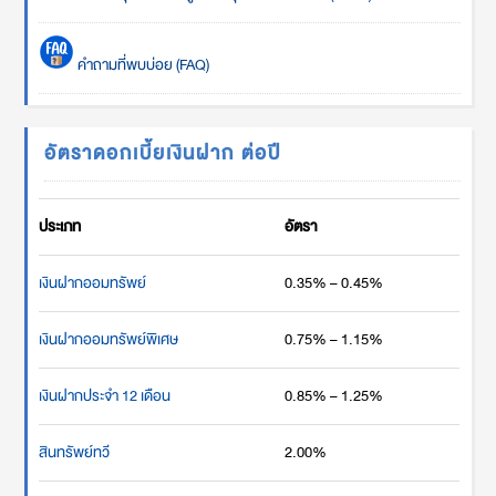
คำถามที่พบบ่อย (FAQ)
อัตราดอกเบี้ยเงินฝาก ต่อปี
ประเภท
อัตรา
เงินฝากออมทรัพย์
0.35% – 0.45%
เงินฝากออมทรัพย์พิเศษ
0.75% – 1.15%
เงินฝากประจำ 12 เดือน
0.85% – 1.25%
สินทรัพย์ทวี
2.00%