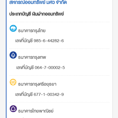
สหกรณ์ออมทรัพย์ มศว จำกัด
ประเภทบัญชี เงินฝากออมทรัพย์
ธนาคารกรุงไทย
เลขที่บัญชี 985-6-44282-6
ธนาคารกรุงเทพ
เลขที่บัญชี 064-7-00002-5
ธนาคารกรุงศรีอยุธยา
เลขที่บัญชี 677-1-00342-9
ธนาคารไทยพาณิชย์