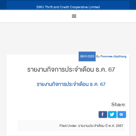
SWU Thrift and Credit Cooperative Limited
06/01/2025
By
Poonmee Jitjaithiang
รายงานกิจการประจำเดือน ธ.ค. 67
รายงานกิจการประจำเดือน ธ.ค. 67
Share:
Filed Under:
รายงานประจำเดือน ปี พ.ศ. 2567