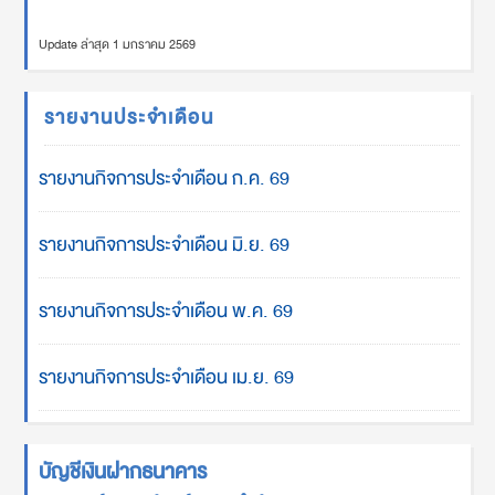
Update ล่าสุด 1 มกราคม 2569
รายงานประจำเดือน
รายงานกิจการประจำเดือน ก.ค. 69
รายงานกิจการประจำเดือน มิ.ย. 69
รายงานกิจการประจำเดือน พ.ค. 69
รายงานกิจการประจำเดือน เม.ย. 69
บัญชีเงินฝากธนาคาร