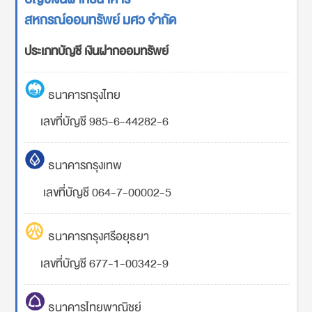
สหกรณ์ออมทรัพย์ มศว จำกัด
ประเภทบัญชี เงินฝากออมทรัพย์
ธนาคารกรุงไทย
เลขที่บัญชี 985-6-44282-6
ธนาคารกรุงเทพ
เลขที่บัญชี 064-7-00002-5
ธนาคารกรุงศรีอยุธยา
เลขที่บัญชี 677-1-00342-9
ธนาคารไทยพาณิชย์