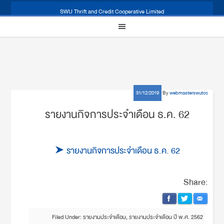
SWU Thrift and Credit Cooperative Limited
31/12/2019
By
webmasterswutcc
รายงานกิจการประจำเดือน ธ.ค. 62
รายงานกิจการประจำเดือน ธ.ค. 62
Share:
Filed Under:
รายงานประจำเดือน
,
รายงานประจำเดือน ปี พ.ศ. 2562