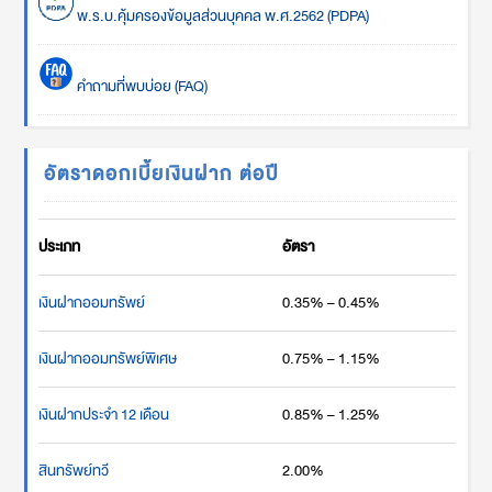
พ.ร.บ.คุ้มครองข้อมูลส่วนบุคคล พ.ศ.2562 (PDPA)
คำถามที่พบบ่อย (FAQ)
อัตราดอกเบี้ยเงินฝาก ต่อปี
ประเภท
อัตรา
เงินฝากออมทรัพย์
0.35% – 0.45%
เงินฝากออมทรัพย์พิเศษ
0.75% – 1.15%
เงินฝากประจำ 12 เดือน
0.85% – 1.25%
สินทรัพย์ทวี
2.00%