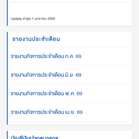
Update ล่าสุด 1 มกราคม 2569
รายงานประจำเดือน
รายงานกิจการประจำเดือน ก.ค. 69
รายงานกิจการประจำเดือน มิ.ย. 69
รายงานกิจการประจำเดือน พ.ค. 69
รายงานกิจการประจำเดือน เม.ย. 69
บัญชีเงินฝากธนาคาร