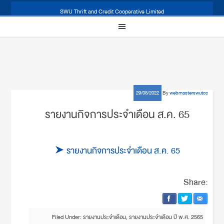
SWU Thrift and Credit Cooperative Limited
29/08/2022
By
webmasterswutcc
รายงานกิจการประจำเดือน ส.ค. 65
รายงานกิจการประจำเดือน ส.ค. 65
Share:
Filed Under:
รายงานประจำเดือน
,
รายงานประจำเดือน ปี พ.ศ. 2565