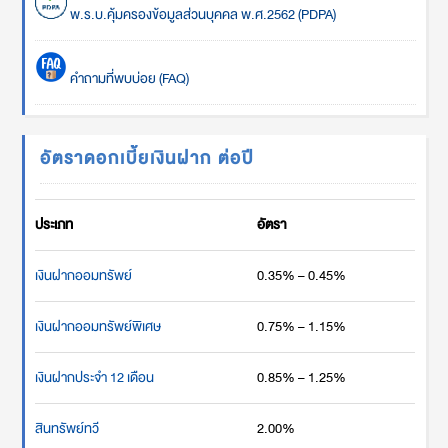
พ.ร.บ.คุ้มครองข้อมูลส่วนบุคคล พ.ศ.2562 (PDPA)
คำถามที่พบบ่อย (FAQ)
อัตราดอกเบี้ยเงินฝาก ต่อปี
ประเภท
อัตรา
เงินฝากออมทรัพย์
0.35% – 0.45%
เงินฝากออมทรัพย์พิเศษ
0.75% – 1.15%
เงินฝากประจำ 12 เดือน
0.85% – 1.25%
สินทรัพย์ทวี
2.00%