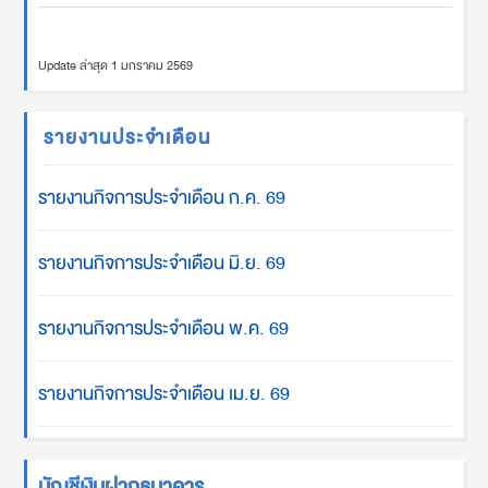
Update ล่าสุด 1 มกราคม 2569
รายงานประจำเดือน
รายงานกิจการประจำเดือน ก.ค. 69
รายงานกิจการประจำเดือน มิ.ย. 69
รายงานกิจการประจำเดือน พ.ค. 69
รายงานกิจการประจำเดือน เม.ย. 69
บัญชีเงินฝากธนาคาร