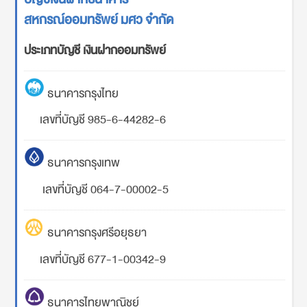
สหกรณ์ออมทรัพย์ มศว จำกัด
ประเภทบัญชี เงินฝากออมทรัพย์
ธนาคารกรุงไทย
เลขที่บัญชี 985-6-44282-6
ธนาคารกรุงเทพ
เลขที่บัญชี 064-7-00002-5
ธนาคารกรุงศรีอยุธยา
เลขที่บัญชี 677-1-00342-9
ธนาคารไทยพาณิชย์