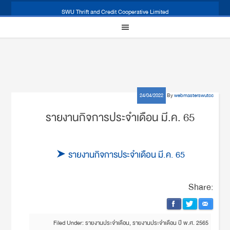
SWU Thrift and Credit Cooperative Limited
24/04/2022
By
webmasterswutcc
รายงานกิจการประจำเดือน มี.ค. 65
รายงานกิจการประจำเดือน มี.ค. 65
Share:
Filed Under:
รายงานประจำเดือน
,
รายงานประจำเดือน ปี พ.ศ. 2565