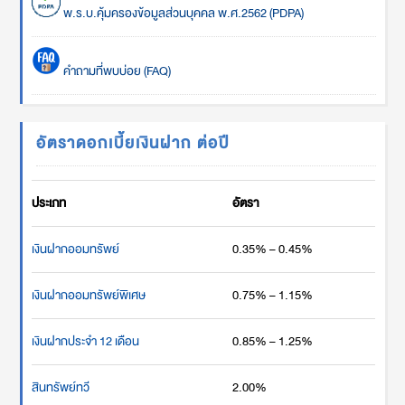
พ.ร.บ.คุ้มครองข้อมูลส่วนบุคคล พ.ศ.2562 (PDPA)
คำถามที่พบบ่อย (FAQ)
อัตราดอกเบี้ยเงินฝาก ต่อปี
ประเภท
อัตรา
เงินฝากออมทรัพย์
0.35% – 0.45%
เงินฝากออมทรัพย์พิเศษ
0.75% – 1.15%
เงินฝากประจำ 12 เดือน
0.85% – 1.25%
สินทรัพย์ทวี
2.00%