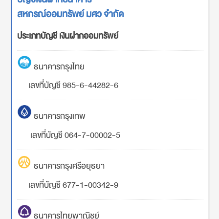
สหกรณ์ออมทรัพย์ มศว จำกัด
ประเภทบัญชี เงินฝากออมทรัพย์
ธนาคารกรุงไทย
เลขที่บัญชี 985-6-44282-6
ธนาคารกรุงเทพ
เลขที่บัญชี 064-7-00002-5
ธนาคารกรุงศรีอยุธยา
เลขที่บัญชี 677-1-00342-9
ธนาคารไทยพาณิชย์