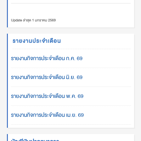
Update ล่าสุด 1 มกราคม 2569
รายงานประจำเดือน
รายงานกิจการประจำเดือน ก.ค. 69
รายงานกิจการประจำเดือน มิ.ย. 69
รายงานกิจการประจำเดือน พ.ค. 69
รายงานกิจการประจำเดือน เม.ย. 69