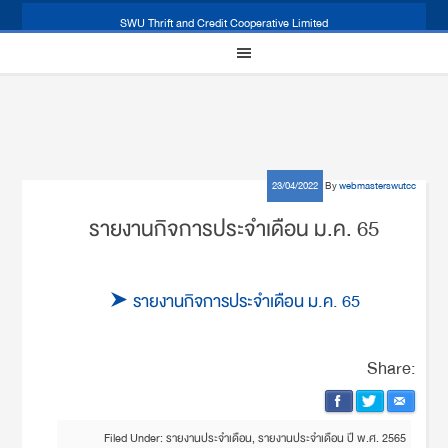
SWU Thrift and Credit Cooperative Limited
23/04/2022
By
webmasterswutcc
รายงานกิจการประจำเดือน ม.ค. 65
รายงานกิจการประจำเดือน ม.ค. 65
Share:
Filed Under:
รายงานประจำเดือน
,
รายงานประจำเดือน ปี พ.ศ. 2565