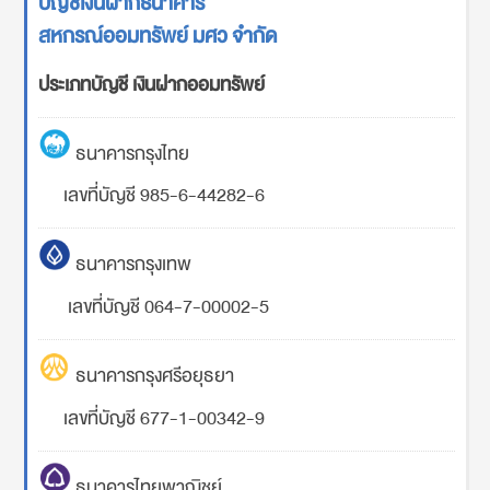
บัญชีเงินฝากธนาคาร
สหกรณ์ออมทรัพย์ มศว จำกัด
ประเภทบัญชี เงินฝากออมทรัพย์
ธนาคารกรุงไทย
เลขที่บัญชี 985-6-44282-6
ธนาคารกรุงเทพ
เลขที่บัญชี 064-7-00002-5
ธนาคารกรุงศรีอยุธยา
เลขที่บัญชี 677-1-00342-9
ธนาคารไทยพาณิชย์