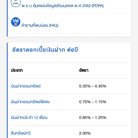
พ.ร.บ.คุ้มครองข้อมูลส่วนบุคคล พ.ศ.2562 (PDPA)
คำถามที่พบบ่อย (FAQ)
อัตราดอกเบี้ยเงินฝาก ต่อปี
ประเภท
อัตรา
เงินฝากออมทรัพย์
0.35% – 0.45%
เงินฝากออมทรัพย์พิเศษ
0.75% – 1.15%
เงินฝากประจำ 12 เดือน
0.85% – 1.25%
สินทรัพย์ทวี
2.00%