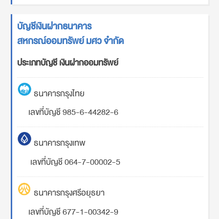
บัญชีเงินฝากธนาคาร
สหกรณ์ออมทรัพย์ มศว จำกัด
ประเภทบัญชี เงินฝากออมทรัพย์
ธนาคารกรุงไทย
เลขที่บัญชี 985-6-44282-6
ธนาคารกรุงเทพ
เลขที่บัญชี 064-7-00002-5
ธนาคารกรุงศรีอยุธยา
เลขที่บัญชี 677-1-00342-9