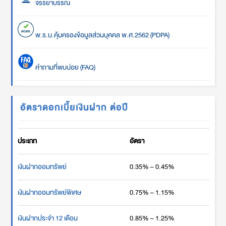
จรรยาบรรณ
พ.ร.บ.คุ้มครองข้อมูลส่วนบุคคล พ.ศ.2562 (PDPA)
คำถามที่พบบ่อย (FAQ)
อัตราดอกเบี้ยเงินฝาก ต่อปี
ประเภท
อัตรา
เงินฝากออมทรัพย์
0.35% – 0.45%
เงินฝากออมทรัพย์พิเศษ
0.75% – 1.15%
เงินฝากประจำ 12 เดือน
0.85% – 1.25%