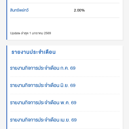
สินทรัพย์ทวี
2.00%
Update ล่าสุด 1 มกราคม 2569
รายงานประจำเดือน
รายงานกิจการประจำเดือน ก.ค. 69
รายงานกิจการประจำเดือน มิ.ย. 69
รายงานกิจการประจำเดือน พ.ค. 69
รายงานกิจการประจำเดือน เม.ย. 69