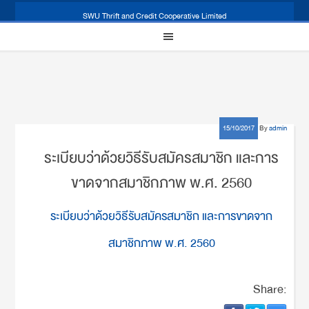
SWU Thrift and Credit Cooperative Limited
15/10/2017
By
admin
ระเบียบว่าด้วยวิธีรับสมัครสมาชิก และการ
ขาดจากสมาชิกภาพ พ.ศ. 2560
ระเบียบว่าด้วยวิธีรับสมัครสมาชิก และการขาดจาก
สมาชิกภาพ พ.ศ. 2560
Share: