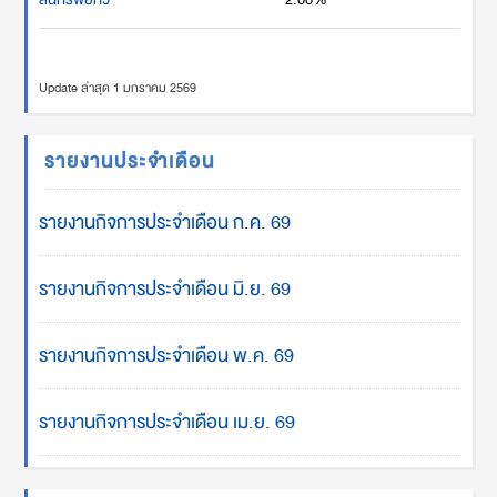
Update ล่าสุด 1 มกราคม 2569
รายงานประจำเดือน
รายงานกิจการประจำเดือน ก.ค. 69
รายงานกิจการประจำเดือน มิ.ย. 69
รายงานกิจการประจำเดือน พ.ค. 69
รายงานกิจการประจำเดือน เม.ย. 69