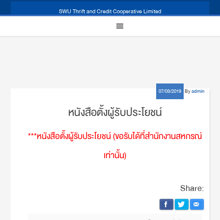
SWU Thrift and Credit Cooperative Limited
07/03/2019
By
admin
หนังสือตั้งผู้รับประโยชน์
***หนังสือตั้งผู้รับประโยชน์ (ขอรับได้ที่สำนักงานสหกรณ์
เท่านั้น)
Share: