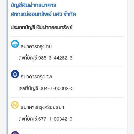
บัญชีเงินฝากธนาคาร
สหกรณ์ออมทรัพย์ มศว จำกัด
ประเภทบัญชี เงินฝากออมทรัพย์
ธนาคารกรุงไทย
เลขที่บัญชี 985-6-44282-6
ธนาคารกรุงเทพ
เลขที่บัญชี 064-7-00002-5
ธนาคารกรุงศรีอยุธยา
เลขที่บัญชี 677-1-00342-9