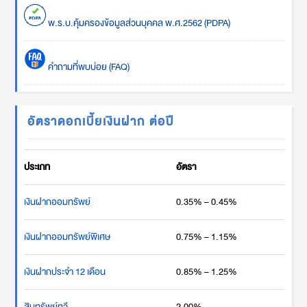
พ.ร.บ.คุ้มครองข้อมูลส่วนบุคคล พ.ศ.2562 (PDPA)
คำถามที่พบบ่อย (FAQ)
อัตราดอกเบี้ยเงินฝาก ต่อปี
ประเภท
อัตรา
เงินฝากออมทรัพย์
0.35% – 0.45%
เงินฝากออมทรัพย์พิเศษ
0.75% – 1.15%
เงินฝากประจำ 12 เดือน
0.85% – 1.25%
สินทรัพย์ทวี
2.00%