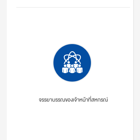
จรรยาบรรณของเจ้าหน้าที่สหกรณ์