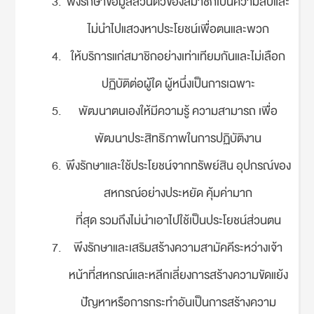
พึงรักษาข้อมูลส่วนตัวของสมาชิกเป็นความลับและ
ไม่นำไปแสวงหาประโยชน์เพื่อตนและพวก
ให้บริการแก่สมาชิกอย่างเท่าเทียมกันและไม่เลือก
ปฏิบัติต่อผู้ใด ผู้หนึ่งเป็นการเฉพาะ
พัฒนาตนเองให้มีความรู้ ความสามารถ เพื่อ
พัฒนาประสิทธิภาพในการปฏิบัติงาน
พึงรักษาและใช้ประโยชน์จากทรัพย์สิน อุปกรณ์ของ
สหกรณ์อย่างประหยัด คุ้มค่ามาก
ที่สุด รวมถึงไม่นำเอาไปใช้เป็นประโยชน์ส่วนตน
พึงรักษาและเสริมสร้างความสามัคคีระหว่างเจ้า
หน้าที่สหกรณ์และหลีกเลี่ยงการสร้างความขัดแย้ง
ปัญหาหรือการกระทำอันเป็นการสร้างความ