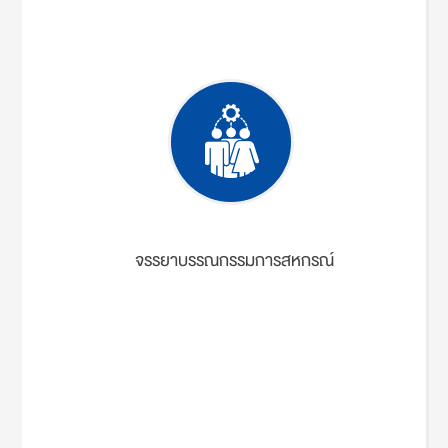
จรรยาบรรณกรรมการสหกรณ์