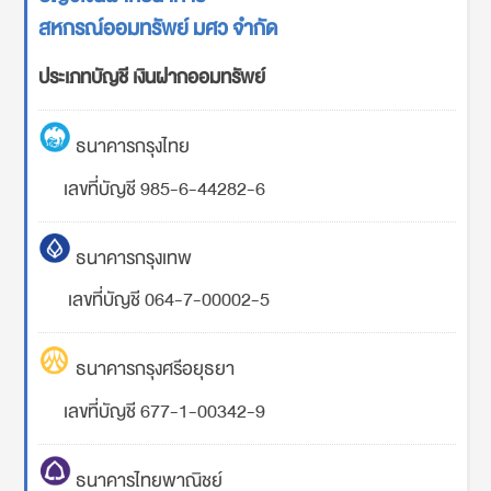
สหกรณ์ออมทรัพย์ มศว จำกัด
ประเภทบัญชี เงินฝากออมทรัพย์
ธนาคารกรุงไทย
เลขที่บัญชี 985-6-44282-6
ธนาคารกรุงเทพ
เลขที่บัญชี 064-7-00002-5
ธนาคารกรุงศรีอยุธยา
เลขที่บัญชี 677-1-00342-9
ธนาคารไทยพาณิชย์