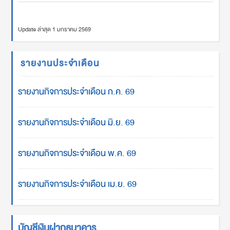
Update ล่าสุด 1 มกราคม 2569
รายงานประจำเดือน
รายงานกิจการประจำเดือน ก.ค. 69
รายงานกิจการประจำเดือน มิ.ย. 69
รายงานกิจการประจำเดือน พ.ค. 69
รายงานกิจการประจำเดือน เม.ย. 69
บัญชีเงินฝากธนาคาร