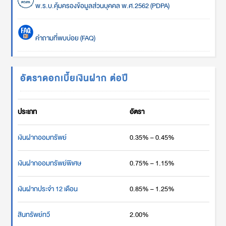
พ.ร.บ.คุ้มครองข้อมูลส่วนบุคคล พ.ศ.2562 (PDPA)
คำถามที่พบบ่อย (FAQ)
อัตราดอกเบี้ยเงินฝาก ต่อปี
ประเภท
อัตรา
เงินฝากออมทรัพย์
0.35% – 0.45%
เงินฝากออมทรัพย์พิเศษ
0.75% – 1.15%
เงินฝากประจำ 12 เดือน
0.85% – 1.25%
สินทรัพย์ทวี
2.00%