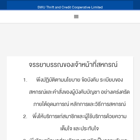
SWU Thrift and Credit Cooperative Limited
จรรยาบรรณของเจ้าหน้าที่สหกรณ์
พึงปฏิบัติตามนโยบาย ข้อบังคับ ระเบียบของ
สหกรณ์และคำสั่งของผู้บังคับบัญชา อย่างเคร่งครัด
ภายใต้อุดมการณ์ หลักการและวิธีการสหกรณ์
พึ่งให้บริการแก่สมาชิกและผู้ใช้บริการด้วยความ
เต็มใจ และประทับใจ